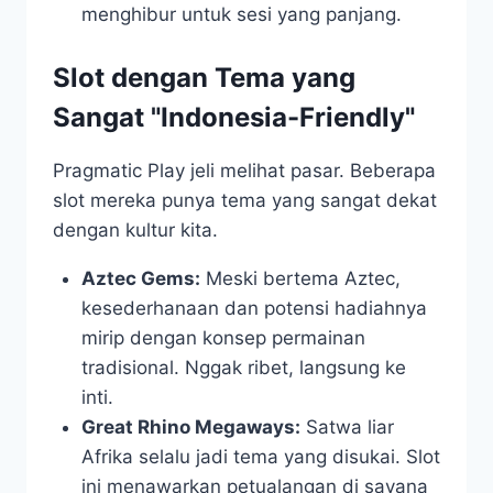
menghibur untuk sesi yang panjang.
Slot dengan Tema yang
Sangat "Indonesia-Friendly"
Pragmatic Play jeli melihat pasar. Beberapa
slot mereka punya tema yang sangat dekat
dengan kultur kita.
Aztec Gems:
Meski bertema Aztec,
kesederhanaan dan potensi hadiahnya
mirip dengan konsep permainan
tradisional. Nggak ribet, langsung ke
inti.
Great Rhino Megaways:
Satwa liar
Afrika selalu jadi tema yang disukai. Slot
ini menawarkan petualangan di savana