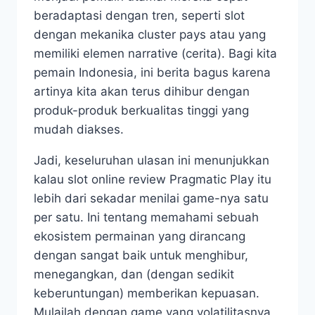
beradaptasi dengan tren, seperti slot
dengan mekanika cluster pays atau yang
memiliki elemen narrative (cerita). Bagi kita
pemain Indonesia, ini berita bagus karena
artinya kita akan terus dihibur dengan
produk-produk berkualitas tinggi yang
mudah diakses.
Jadi, keseluruhan ulasan ini menunjukkan
kalau slot online review Pragmatic Play itu
lebih dari sekadar menilai game-nya satu
per satu. Ini tentang memahami sebuah
ekosistem permainan yang dirancang
dengan sangat baik untuk menghibur,
menegangkan, dan (dengan sedikit
keberuntungan) memberikan kepuasan.
Mulailah dengan game yang volatilitasnya