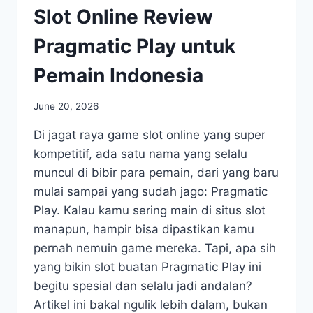
Slot Online Review
Pragmatic Play untuk
Pemain Indonesia
June 20, 2026
Di jagat raya game slot online yang super
kompetitif, ada satu nama yang selalu
muncul di bibir para pemain, dari yang baru
mulai sampai yang sudah jago: Pragmatic
Play. Kalau kamu sering main di situs slot
manapun, hampir bisa dipastikan kamu
pernah nemuin game mereka. Tapi, apa sih
yang bikin slot buatan Pragmatic Play ini
begitu spesial dan selalu jadi andalan?
Artikel ini bakal ngulik lebih dalam, bukan