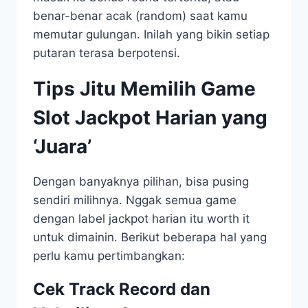
benar-benar acak (random) saat kamu
memutar gulungan. Inilah yang bikin setiap
putaran terasa berpotensi.
Tips Jitu Memilih Game
Slot Jackpot Harian yang
‘Juara’
Dengan banyaknya pilihan, bisa pusing
sendiri milihnya. Nggak semua game
dengan label jackpot harian itu worth it
untuk dimainin. Berikut beberapa hal yang
perlu kamu pertimbangkan:
Cek Track Record dan