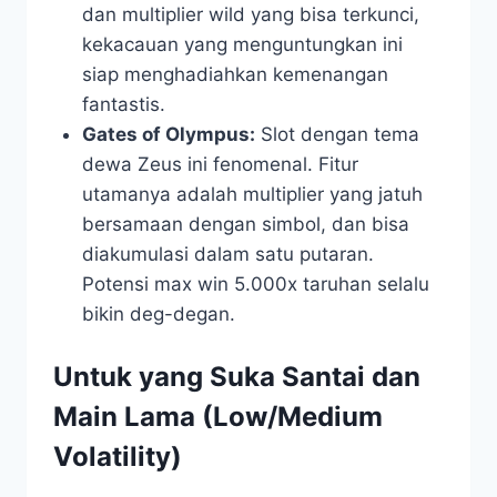
dan multiplier wild yang bisa terkunci,
kekacauan yang menguntungkan ini
siap menghadiahkan kemenangan
fantastis.
Gates of Olympus:
Slot dengan tema
dewa Zeus ini fenomenal. Fitur
utamanya adalah multiplier yang jatuh
bersamaan dengan simbol, dan bisa
diakumulasi dalam satu putaran.
Potensi max win 5.000x taruhan selalu
bikin deg-degan.
Untuk yang Suka Santai dan
Main Lama (Low/Medium
Volatility)