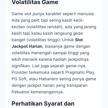
Volatilitas Game
Game slot punya karakter seperti manusia.
Ada yang pelit tapi sering kasih kecil-
kecilan (volatilitas rendah), ada yang jarang
kasih tapi kalau kasih langsung gede
banget (volatilitas tinggi). Untuk
Slot
Jackpot Harian
, biasanya game dengan
volatilitas menengah sampai tinggi yang
lebih menarik karena hadiah jackpotnya
signifikan. Liat juga sejarah game-nya.
Provider terkemuka seperti Pragmatic Play,
PG Soft, atau Habanero sering punya game
dengan jackpot harian yang transparan
frekuensi kemenangannya.
Perhatikan Syarat dan