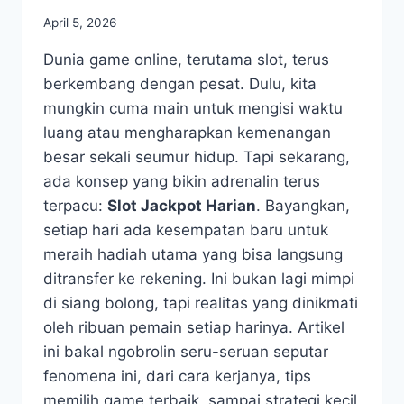
April 5, 2026
Dunia game online, terutama slot, terus
berkembang dengan pesat. Dulu, kita
mungkin cuma main untuk mengisi waktu
luang atau mengharapkan kemenangan
besar sekali seumur hidup. Tapi sekarang,
ada konsep yang bikin adrenalin terus
terpacu:
Slot Jackpot Harian
. Bayangkan,
setiap hari ada kesempatan baru untuk
meraih hadiah utama yang bisa langsung
ditransfer ke rekening. Ini bukan lagi mimpi
di siang bolong, tapi realitas yang dinikmati
oleh ribuan pemain setiap harinya. Artikel
ini bakal ngobrolin seru-seruan seputar
fenomena ini, dari cara kerjanya, tips
memilih game terbaik, sampai strategi kecil