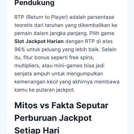
Pendukung
RTP (Return to Player) adalah persentase
teoretis dari taruhan yang dikembalikan ke
pemain dalam jangka panjang. Pilih game
Slot Jackpot Harian
dengan RTP di atas
96% untuk peluang yang lebih baik. Selain
itu, fitur bonus seperti free spins,
multipliers, atau mini-games bisa jadi
senjata ampuh untuk mengumpulkan
kemenangan kecil yang akhirnya membawa
kamu ke putaran jackpot.
Mitos vs Fakta Seputar
Perburuan Jackpot
Setiap Hari