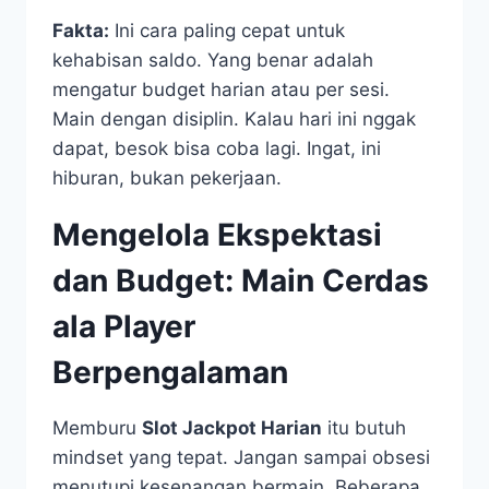
Fakta:
Ini cara paling cepat untuk
kehabisan saldo. Yang benar adalah
mengatur budget harian atau per sesi.
Main dengan disiplin. Kalau hari ini nggak
dapat, besok bisa coba lagi. Ingat, ini
hiburan, bukan pekerjaan.
Mengelola Ekspektasi
dan Budget: Main Cerdas
ala Player
Berpengalaman
Memburu
Slot Jackpot Harian
itu butuh
mindset yang tepat. Jangan sampai obsesi
menutupi kesenangan bermain. Beberapa