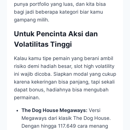
punya portfolio yang luas, dan kita bisa
bagi jadi beberapa kategori biar kamu
gampang milih.
Untuk Pencinta Aksi dan
Volatilitas Tinggi
Kalau kamu tipe pemain yang berani ambil
risiko demi hadiah besar, slot high volatility
ini wajib dicoba. Siapkan modal yang cukup
karena kekeringan bisa panjang, tapi sekali
dapat bonus, hadiahnya bisa mengubah
permainan.
The Dog House Megaways:
Versi
Megaways dari klasik The Dog House.
Dengan hingga 117.649 cara menang