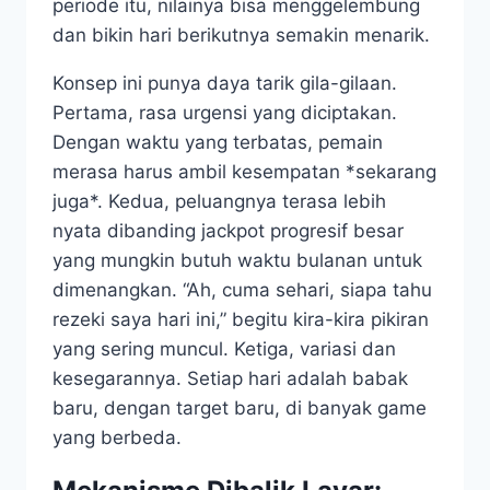
periode itu, nilainya bisa menggelembung
dan bikin hari berikutnya semakin menarik.
Konsep ini punya daya tarik gila-gilaan.
Pertama, rasa urgensi yang diciptakan.
Dengan waktu yang terbatas, pemain
merasa harus ambil kesempatan *sekarang
juga*. Kedua, peluangnya terasa lebih
nyata dibanding jackpot progresif besar
yang mungkin butuh waktu bulanan untuk
dimenangkan. “Ah, cuma sehari, siapa tahu
rezeki saya hari ini,” begitu kira-kira pikiran
yang sering muncul. Ketiga, variasi dan
kesegarannya. Setiap hari adalah babak
baru, dengan target baru, di banyak game
yang berbeda.