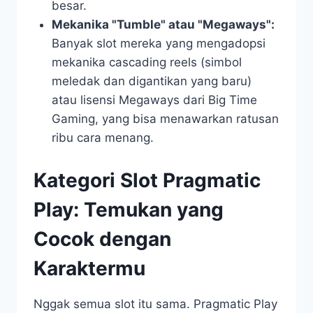
besar.
Mekanika "Tumble" atau "Megaways":
Banyak slot mereka yang mengadopsi
mekanika cascading reels (simbol
meledak dan digantikan yang baru)
atau lisensi Megaways dari Big Time
Gaming, yang bisa menawarkan ratusan
ribu cara menang.
Kategori Slot Pragmatic
Play: Temukan yang
Cocok dengan
Karaktermu
Nggak semua slot itu sama. Pragmatic Play