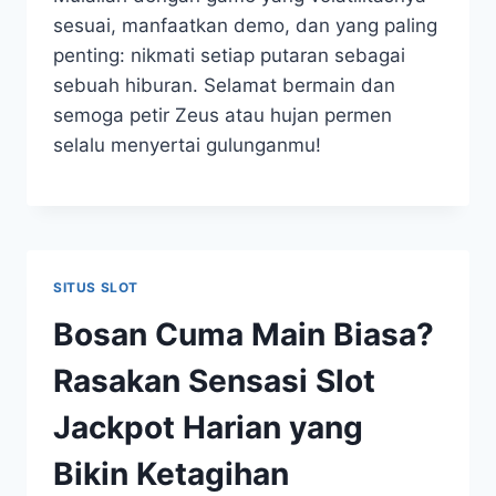
sesuai, manfaatkan demo, dan yang paling
penting: nikmati setiap putaran sebagai
sebuah hiburan. Selamat bermain dan
semoga petir Zeus atau hujan permen
selalu menyertai gulunganmu!
SITUS SLOT
Bosan Cuma Main Biasa?
Rasakan Sensasi Slot
Jackpot Harian yang
Bikin Ketagihan