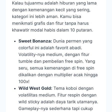
Kalau tujuanmu adalah hiburan yang lama
dengan kemenangan kecil yang sering,
kategori ini lebih aman. Kamu bisa
menikmati grafis dan fitur tanpa harus
khawatir modal habis dalam 10 putaran.
Sweet Bonanza:
Dunia permen yang
colorful ini adalah favorit abadi.
Volatility-nya medium, dengan fitur
tumble dan pembelian free spin. Yang
seru, semua kemenangan di free spin
dikalikan dengan multiplier acak hingga
100x!
Wild West Gold:
Tema koboi dengan
volatilitas medium. Fitur respin dengan
wild sticky adalah daya tarik utamanya.
Gameplay-nya sederhana tapi cukup