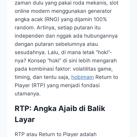
zaman dulu yang pakai roda mekanis, slot
online modern menggunakan generator
angka acak (RNG) yang dijamin 100%
random. Artinya, setiap putaran itu
independen dan nggak ada hubungannya
dengan putaran sebelumnya atau
sesudahnya. Lalu, di mana letak “hoki”-
nya? Konsep “hoki” di sini lebih mengarah
pada kombinasi faktor: volatilitas game,
timing, dan tentu saja,
hobimain
Return to
Player (RTP) yang menjadi fondasi
utamanya.
RTP: Angka Ajaib di Balik
Layar
RTP atau Return to Player adalah