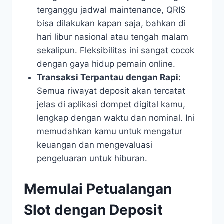
terganggu jadwal maintenance, QRIS
bisa dilakukan kapan saja, bahkan di
hari libur nasional atau tengah malam
sekalipun. Fleksibilitas ini sangat cocok
dengan gaya hidup pemain online.
Transaksi Terpantau dengan Rapi:
Semua riwayat deposit akan tercatat
jelas di aplikasi dompet digital kamu,
lengkap dengan waktu dan nominal. Ini
memudahkan kamu untuk mengatur
keuangan dan mengevaluasi
pengeluaran untuk hiburan.
Memulai Petualangan
Slot dengan Deposit