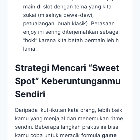
main di slot dengan tema yang kita
sukai (misalnya dewa-dewi,
petualangan, buah klasik). Perasaan
enjoy ini sering diterjemahkan sebagai
“hoki” karena kita betah bermain lebih
lama.
Strategi Mencari “Sweet
Spot” Keberuntunganmu
Sendiri
Daripada ikut-ikutan kata orang, lebih baik
kamu yang menjajal dan menemukan ritme
sendiri. Beberapa langkah praktis ini bisa
kamu coba untuk meracik formula
game