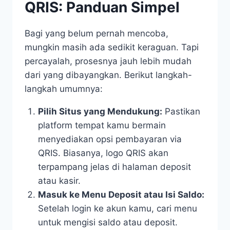
QRIS: Panduan Simpel
Bagi yang belum pernah mencoba,
mungkin masih ada sedikit keraguan. Tapi
percayalah, prosesnya jauh lebih mudah
dari yang dibayangkan. Berikut langkah-
langkah umumnya:
Pilih Situs yang Mendukung:
Pastikan
platform tempat kamu bermain
menyediakan opsi pembayaran via
QRIS. Biasanya, logo QRIS akan
terpampang jelas di halaman deposit
atau kasir.
Masuk ke Menu Deposit atau Isi Saldo:
Setelah login ke akun kamu, cari menu
untuk mengisi saldo atau deposit.