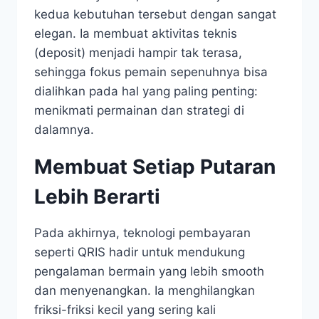
kedua kebutuhan tersebut dengan sangat
elegan. Ia membuat aktivitas teknis
(deposit) menjadi hampir tak terasa,
sehingga fokus pemain sepenuhnya bisa
dialihkan pada hal yang paling penting:
menikmati permainan dan strategi di
dalamnya.
Membuat Setiap Putaran
Lebih Berarti
Pada akhirnya, teknologi pembayaran
seperti QRIS hadir untuk mendukung
pengalaman bermain yang lebih smooth
dan menyenangkan. Ia menghilangkan
friksi-friksi kecil yang sering kali