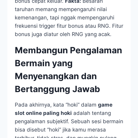
bonus cepat keluar.”
Fakta:
Besaran
taruhan memang mempengaruhi nilai
kemenangan, tapi nggak mempengaruhi
frekuensi trigger fitur bonus atau RNG. Fitur
bonus juga diatur oleh RNG yang acak.
Membangun Pengalaman
Bermain yang
Menyenangkan dan
Bertanggung Jawab
Pada akhirnya, kata “hoki” dalam
game
slot online paling hoki
adalah tentang
pengalaman subjektif. Sebuah sesi bermain
bisa disebut “hoki” jika kamu merasa
terhibur, tidak stres, dan mungkin pulang