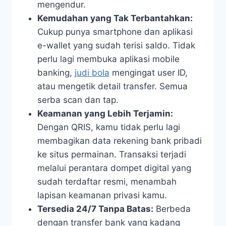
mengendur.
Kemudahan yang Tak Terbantahkan:
Cukup punya smartphone dan aplikasi
e-wallet yang sudah terisi saldo. Tidak
perlu lagi membuka aplikasi mobile
banking,
judi bola
mengingat user ID,
atau mengetik detail transfer. Semua
serba scan dan tap.
Keamanan yang Lebih Terjamin:
Dengan QRIS, kamu tidak perlu lagi
membagikan data rekening bank pribadi
ke situs permainan. Transaksi terjadi
melalui perantara dompet digital yang
sudah terdaftar resmi, menambah
lapisan keamanan privasi kamu.
Tersedia 24/7 Tanpa Batas:
Berbeda
dengan transfer bank yang kadang