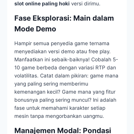
slot online paling hoki
versi dirimu.
Fase Eksplorasi: Main dalam
Mode Demo
Hampir semua penyedia game ternama
menyediakan versi demo atau free play.
Manfaatkan ini sebaik-baiknya! Cobalah 5-
10 game berbeda dengan variasi RTP dan
volatilitas. Catat dalam pikiran: game mana
yang paling sering memberimu
kemenangan kecil? Game mana yang fitur
bonusnya paling sering muncul? Ini adalah
fase untuk memahami karakter setiap
mesin tanpa mengorbankan uangmu.
Manajemen Modal: Pondasi