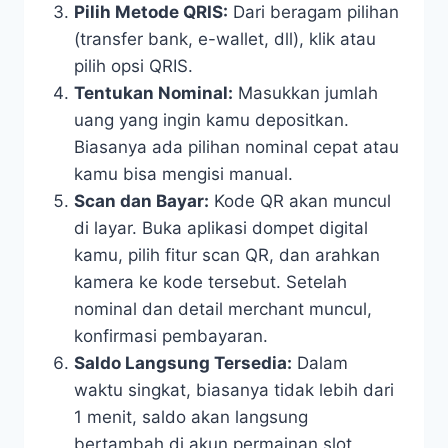
Pilih Metode QRIS:
Dari beragam pilihan
(transfer bank, e-wallet, dll), klik atau
pilih opsi QRIS.
Tentukan Nominal:
Masukkan jumlah
uang yang ingin kamu depositkan.
Biasanya ada pilihan nominal cepat atau
kamu bisa mengisi manual.
Scan dan Bayar:
Kode QR akan muncul
di layar. Buka aplikasi dompet digital
kamu, pilih fitur scan QR, dan arahkan
kamera ke kode tersebut. Setelah
nominal dan detail merchant muncul,
konfirmasi pembayaran.
Saldo Langsung Tersedia:
Dalam
waktu singkat, biasanya tidak lebih dari
1 menit, saldo akan langsung
bertambah di akun permainan slot