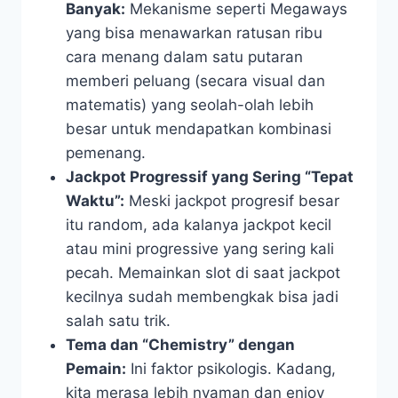
Banyak:
Mekanisme seperti Megaways
yang bisa menawarkan ratusan ribu
cara menang dalam satu putaran
memberi peluang (secara visual dan
matematis) yang seolah-olah lebih
besar untuk mendapatkan kombinasi
pemenang.
Jackpot Progressif yang Sering “Tepat
Waktu”:
Meski jackpot progresif besar
itu random, ada kalanya jackpot kecil
atau mini progressive yang sering kali
pecah. Memainkan slot di saat jackpot
kecilnya sudah membengkak bisa jadi
salah satu trik.
Tema dan “Chemistry” dengan
Pemain:
Ini faktor psikologis. Kadang,
kita merasa lebih nyaman dan enjoy