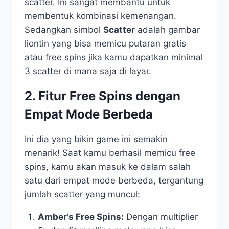
scatter. Ini sangat membantu untuk
membentuk kombinasi kemenangan.
Sedangkan simbol
Scatter
adalah gambar
liontin yang bisa memicu putaran gratis
atau free spins jika kamu dapatkan minimal
3 scatter di mana saja di layar.
2. Fitur Free Spins dengan
Empat Mode Berbeda
Ini dia yang bikin game ini semakin
menarik! Saat kamu berhasil memicu free
spins, kamu akan masuk ke dalam salah
satu dari empat mode berbeda, tergantung
jumlah scatter yang muncul:
Amber’s Free Spins:
Dengan multiplier