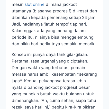
mesin
slot online
di mana jackpot
utamanya (biasanya progresif) di-reset dan
diberikan kepada pemenang setiap 24 jam.
Jadi, hadiahnya ‘jatuh tempo’ tiap hari.
Kalau nggak ada yang menang dalam
periode itu, nilainya bisa menggelembung
dan bikin hari berikutnya semakin menarik.
Konsep ini punya daya tarik gila-gilaan.
Pertama, rasa urgensi yang diciptakan.
Dengan waktu yang terbatas, pemain
merasa harus ambil kesempatan *sekarang
juga*. Kedua, peluangnya terasa lebih
nyata dibanding jackpot progresif besar
yang mungkin butuh waktu bulanan untuk
dimenangkan. “Ah, cuma sehari, siapa tahu
rezeki saya hari ini,” begitu kira-kira pikiran