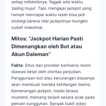
setiap milidetiknya. Nggak ada waktu
‘paling mujur’. Tapi, mengejar jackpot yang
hampir mencapai waktu reset bisa jadi
strategi karena nilai jackpotnya mungkin
sudah maksimal.
Mitos: “Jackpot Harian Pasti
Dimenangkan oleh Bot atau
Akun Daleman”
Fakta:
Situs dan provider berlisensi resmi
diawasi ketat oleh otoritas perjudian.
Penggunaan bot atau kecurangan biasanya
akan membuat mereka kehilangan lisensi.
Kemenangan jackpot, meski terasa
mustahil, memang terjadi secara acak pada
pemain sungguhan. Banyak bukti video