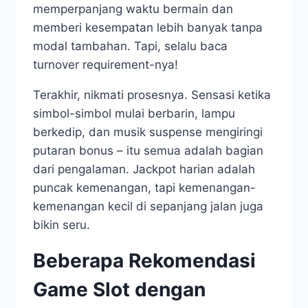
memperpanjang waktu bermain dan
memberi kesempatan lebih banyak tanpa
modal tambahan. Tapi, selalu baca
turnover requirement-nya!
Terakhir, nikmati prosesnya. Sensasi ketika
simbol-simbol mulai berbarin, lampu
berkedip, dan musik suspense mengiringi
putaran bonus – itu semua adalah bagian
dari pengalaman. Jackpot harian adalah
puncak kemenangan, tapi kemenangan-
kemenangan kecil di sepanjang jalan juga
bikin seru.
Beberapa Rekomendasi
Game Slot dengan