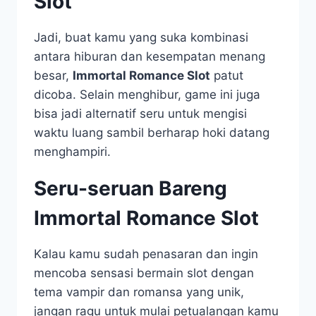
Slot
Jadi, buat kamu yang suka kombinasi
antara hiburan dan kesempatan menang
besar,
Immortal Romance Slot
patut
dicoba. Selain menghibur, game ini juga
bisa jadi alternatif seru untuk mengisi
waktu luang sambil berharap hoki datang
menghampiri.
Seru-seruan Bareng
Immortal Romance Slot
Kalau kamu sudah penasaran dan ingin
mencoba sensasi bermain slot dengan
tema vampir dan romansa yang unik,
jangan ragu untuk mulai petualangan kamu