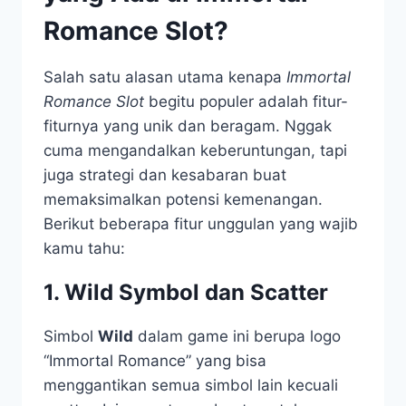
Romance Slot?
Salah satu alasan utama kenapa
Immortal
Romance Slot
begitu populer adalah fitur-
fiturnya yang unik dan beragam. Nggak
cuma mengandalkan keberuntungan, tapi
juga strategi dan kesabaran buat
memaksimalkan potensi kemenangan.
Berikut beberapa fitur unggulan yang wajib
kamu tahu:
1. Wild Symbol dan Scatter
Simbol
Wild
dalam game ini berupa logo
“Immortal Romance” yang bisa
menggantikan semua simbol lain kecuali