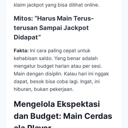
klaim jackpot yang bisa dilihat online.
Mitos: “Harus Main Terus-
terusan Sampai Jackpot
Didapat”
Fakta:
Ini cara paling cepat untuk
kehabisan saldo. Yang benar adalah
mengatur budget harian atau per sesi.
Main dengan disiplin. Kalau hari ini nggak
dapat, besok bisa coba lagi. Ingat, ini
hiburan, bukan pekerjaan.
Mengelola Ekspektasi
dan Budget: Main Cerdas
ala Player