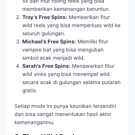
5x dan fitur rolling reels yang bisa
memberikan kemenangan beruntun.
Troy’s Free Spins:
Memberikan fitur
wild reels yang bisa memperluas wild ke
seluruh gulungan.
Michael’s Free Spins:
Memiliki fitur
vampire bat yang bisa mengubah
simbol acak menjadi wild.
Sarah’s Free Spins:
Menawarkan fitur
wild vines yang bisa menempel wild
secara acak di gulungan selama putaran
gratis.
Setiap mode ini punya keunikan tersendiri
dan bisa sangat menentukan hasil akhir
kemenanganmu.