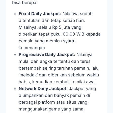
bisa berupa:
Fixed Daily Jackpot:
Nilainya sudah
ditentukan dan tetap setiap hari.
Misalnya, selalu Rp 5 juta yang
diberikan tepat pukul 00:00 WIB kepada
pemain yang memicu syarat
kemenangan.
Progressive Daily Jackpot:
Nilainya
mulai dari angka tertentu dan terus
bertambah seiring taruhan pemain, lalu
‘meledak’ dan diberikan sebelum waktu
habis, kemudian kembali ke nilai awal.
Network Daily Jackpot:
Jackpot yang
diumpankan dari banyak pemain di
berbagai platform atau situs yang
menggunakan game yang sama,