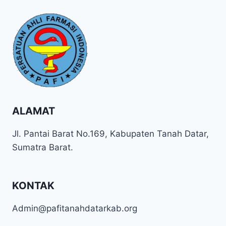
ALAMAT
Jl. Pantai Barat No.169, Kabupaten Tanah Datar,
Sumatra Barat.
KONTAK
Admin@pafitanahdatarkab.org