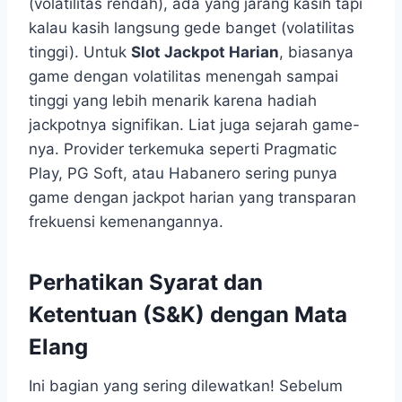
(volatilitas rendah), ada yang jarang kasih tapi
kalau kasih langsung gede banget (volatilitas
tinggi). Untuk
Slot Jackpot Harian
, biasanya
game dengan volatilitas menengah sampai
tinggi yang lebih menarik karena hadiah
jackpotnya signifikan. Liat juga sejarah game-
nya. Provider terkemuka seperti Pragmatic
Play, PG Soft, atau Habanero sering punya
game dengan jackpot harian yang transparan
frekuensi kemenangannya.
Perhatikan Syarat dan
Ketentuan (S&K) dengan Mata
Elang
Ini bagian yang sering dilewatkan! Sebelum