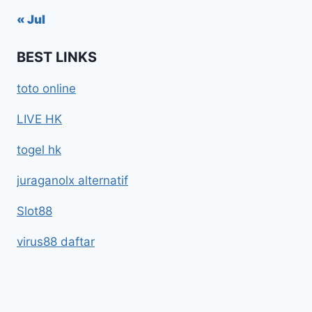
« Jul
BEST LINKS
toto online
LIVE HK
togel hk
juraganolx alternatif
Slot88
virus88 daftar