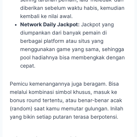
diberikan sebelum waktu habis, kemudian
kembali ke nilai awal.
Network Daily Jackpot:
Jackpot yang
diumpankan dari banyak pemain di
berbagai platform atau situs yang
menggunakan game yang sama, sehingga
pool hadiahnya bisa membengkak dengan
cepat.
Pemicu kemenangannya juga beragam. Bisa
melalui kombinasi simbol khusus, masuk ke
bonus round tertentu, atau benar-benar acak
(random) saat kamu memutar gulungan. Inilah
yang bikin setiap putaran terasa berpotensi.