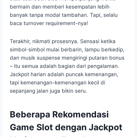
bermain dan memberi kesempatan lebih
banyak tanpa modal tambahan. Tapi, selalu
baca turnover requirement-nya!
Terakhir, nikmati prosesnya. Sensasi ketika
simbol-simbol mulai berbarin, lampu berkedip,
dan musik suspense mengiringi putaran bonus
– itu semua adalah bagian dari pengalaman.
Jackpot harian adalah puncak kemenangan,
tapi kemenangan-kemenangan kecil di
sepanjang jalan juga bikin seru.
Beberapa Rekomendasi
Game Slot dengan Jackpot