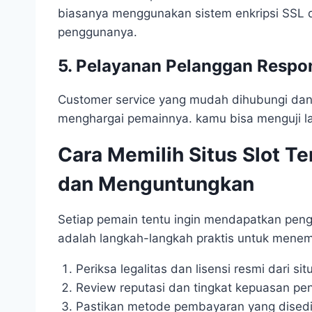
biasanya menggunakan sistem enkripsi SSL 
penggunanya.
5. Pelayanan Pelanggan Respon
Customer service yang mudah dihubungi dan
menghargai pemainnya. kamu bisa menguji layan
Cara Memilih Situs Slot T
dan Menguntungkan
Setiap pemain tentu ingin mendapatkan penga
adalah langkah-langkah praktis untuk men
Periksa legalitas dan lisensi resmi dari sit
Review reputasi dan tingkat kepuasan pen
Pastikan metode pembayaran yang disedi