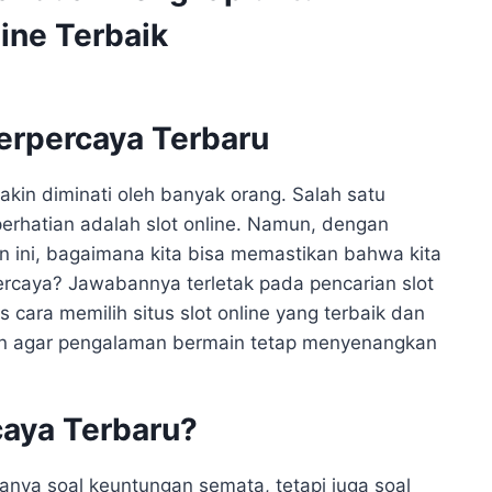
ine Terbaik
erpercaya Terbaru
makin diminati oleh banyak orang. Salah satu
erhatian adalah slot online. Namun, dengan
 ini, bagaimana kita bisa memastikan bahwa kita
ercaya? Jawabannya terletak pada pencarian slot
 cara memilih situs slot online yang terbaik dan
kan agar pengalaman bermain tetap menyenangkan
caya Terbaru?
hanya soal keuntungan semata, tetapi juga soal