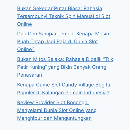
Bukan Sekedar Putar Biasa: Rahasia
Tersembunyi Teknik Spin Manual di Slot
Online
Dari Ceri Sampai Lemon: Kenapa Mesin
Buah Tetap Jadi Raja di Dunia Slot
Online?
Bukan Mitos Belaka: Rahasia Dibalik “Trik
Petir Kuning” yang Bikin Banyak Orang
Penasaran
Kenapa Game Slot Candy Village Begitu
Populer di Kalangan Pemain Indonesia?
Review Provider Slot Booongo:
Menyelami Dunia Slot Online yang
Menghibur dan Menguntungkan