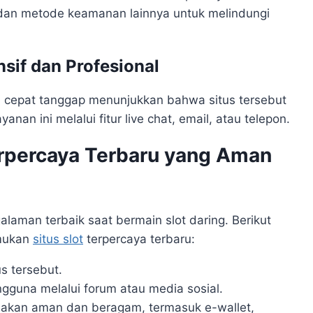
dan metode keamanan lainnya untuk melindungi
sif dan Profesional
 cepat tanggap menunjukkan bahwa situs tersebut
an ini melalui fitur live chat, email, atau telepon.
erpercaya Terbaru yang Aman
laman terbaik saat bermain slot daring. Berikut
emukan
situs slot
terpercaya terbaru:
us tersebut.
gguna melalui forum atau media sosial.
akan aman dan beragam, termasuk e-wallet,