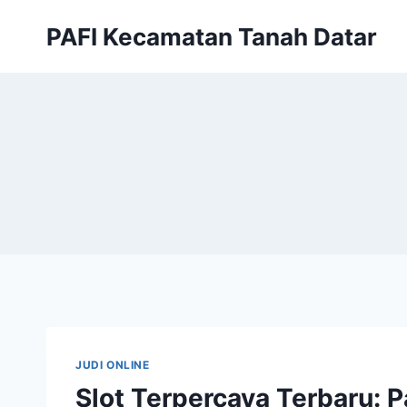
Skip
PAFI Kecamatan Tanah Datar
to
content
JUDI ONLINE
Slot Terpercaya Terbaru: