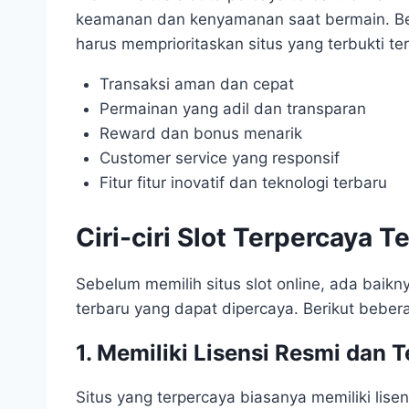
keamanan dan kenyamanan saat bermain. Be
harus memprioritaskan situs yang terbukti t
Transaksi aman dan cepat
Permainan yang adil dan transparan
Reward dan bonus menarik
Customer service yang responsif
Fitur fitur inovatif dan teknologi terbaru
Ciri-ciri Slot Terpercaya 
Sebelum memilih situs slot online, ada baikny
terbaru yang dapat dipercaya. Berikut beberap
1. Memiliki Lisensi Resmi dan T
Situs yang terpercaya biasanya memiliki lisens