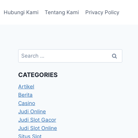
Hubungi Kami
Tentang Kami
Privacy Policy
Search
for:
CATEGORIES
Artikel
Berita
Casino
Judi Online
Judi Slot Gacor
Judi Slot Online
Situs Slot