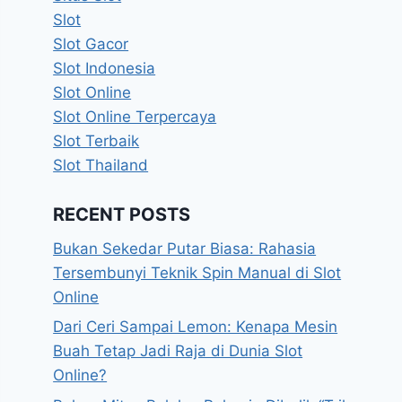
Slot
Slot Gacor
Slot Indonesia
Slot Online
Slot Online Terpercaya
Slot Terbaik
Slot Thailand
RECENT POSTS
Bukan Sekedar Putar Biasa: Rahasia
Tersembunyi Teknik Spin Manual di Slot
Online
Dari Ceri Sampai Lemon: Kenapa Mesin
Buah Tetap Jadi Raja di Dunia Slot
Online?