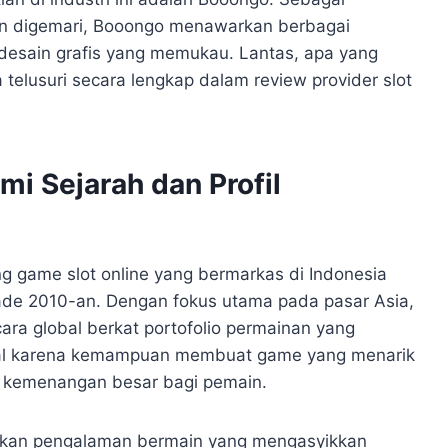
an digemari, Booongo menawarkan berbagai
 desain grafis yang memukau. Lantas, apa yang
telusuri secara lengkap dalam review provider slot
i Sejarah dan Profil
game slot online yang bermarkas di Indonesia
ade 2010-an. Dengan fokus utama pada pasar Asia,
ra global berkat portofolio permainan yang
kenal karena kemampuan membuat game yang menarik
g kemenangan besar bagi pemain.
akan pengalaman bermain yang mengasyikkan