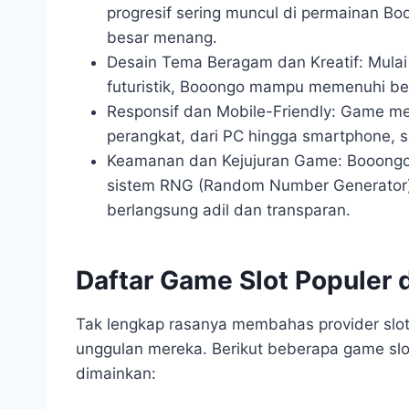
progresif sering muncul di permainan B
besar menang.
Desain Tema Beragam dan Kreatif: Mulai 
futuristik, Booongo mampu memenuhi ber
Responsif dan Mobile-Friendly: Game me
perangkat, dari PC hingga smartphone, 
Keamanan dan Kejujuran Game: Booongo
sistem RNG (Random Number Generator) y
berlangsung adil dan transparan.
Daftar Game Slot Populer 
Tak lengkap rasanya membahas provider slo
unggulan mereka. Berikut beberapa game sl
dimainkan: