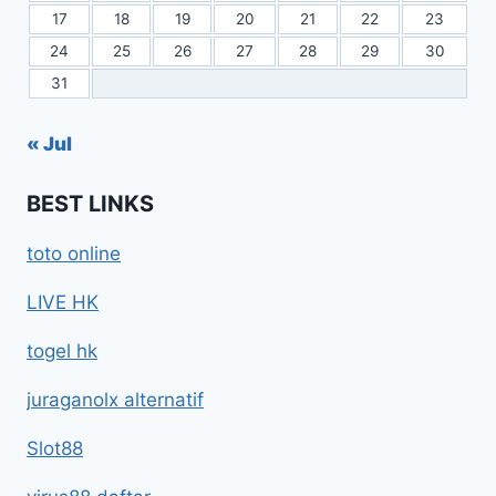
17
18
19
20
21
22
23
24
25
26
27
28
29
30
31
« Jul
BEST LINKS
toto online
LIVE HK
togel hk
juraganolx alternatif
Slot88