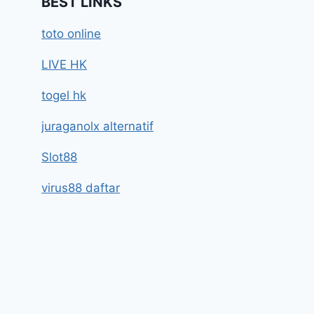
BEST LINKS
toto online
LIVE HK
togel hk
juraganolx alternatif
Slot88
virus88 daftar