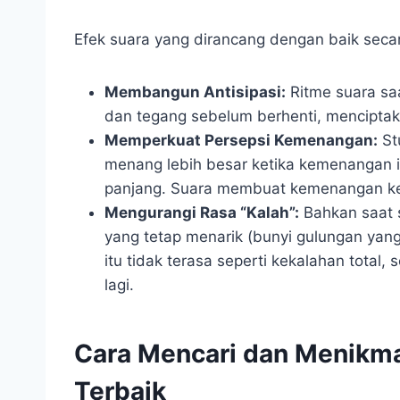
Efek suara yang dirancang dengan baik secar
Membangun Antisipasi:
Ritme suara sa
dan tegang sebelum berhenti, mencipta
Memperkuat Persepsi Kemenangan:
St
menang lebih besar ketika kemenangan i
panjang. Suara membuat kemenangan kecil
Mengurangi Rasa “Kalah”:
Bahkan saat 
yang tetap menarik (bunyi gulungan yan
itu tidak terasa seperti kekalahan total
lagi.
Cara Mencari dan Menikmat
Terbaik