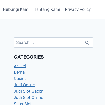
Hubungi Kami
Tentang Kami
Privacy Policy
Search
for:
CATEGORIES
Artikel
Berita
Casino
Judi Online
Judi Slot Gacor
Judi Slot Online
Situs Slot