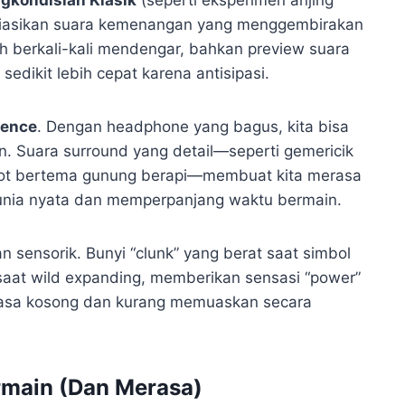
osiasikan suara kemenangan yang menggembirakan
 berkali-kali mendengar, bahkan preview suara
sedikit lebih cepat karena antisipasi.
ience
. Dengan headphone yang bagus, kita bisa
n. Suara surround yang detail—seperti gemericik
 slot bertema gunung berapi—membuat kita merasa
i dunia nyata dan memperpanjang waktu bermain.
sensorik. Bunyi “clunk” yang berat saat simbol
aat wild expanding, memberikan sensasi “power”
terasa kosong dan kurang memuaskan secara
rmain (Dan Merasa)