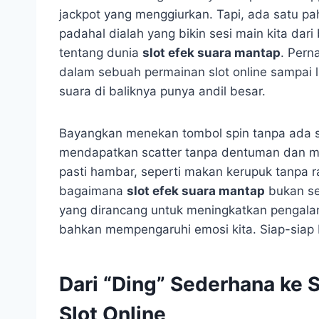
jackpot yang menggiurkan. Tapi, ada satu pah
padahal dialah yang bikin sesi main kita dari 
tentang dunia
slot efek suara mantap
. Pern
dalam sebuah permainan slot online sampai l
suara di baliknya punya andil besar.
Bayangkan menekan tombol spin tanpa ada 
mendapatkan scatter tanpa dentuman dan 
pasti hambar, seperti makan kerupuk tanpa ra
bagaimana
slot efek suara mantap
bukan sek
yang dirancang untuk meningkatkan pengal
bahkan mempengaruhi emosi kita. Siap-siap b
Dari “Ding” Sederhana ke Si
Slot Online