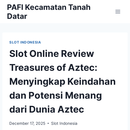
Skip
PAFI Kecamatan Tanah
to
Datar
content
SLOT INDONESIA
Slot Online Review
Treasures of Aztec:
Menyingkap Keindahan
dan Potensi Menang
dari Dunia Aztec
December 17, 2025
Slot Indonesia