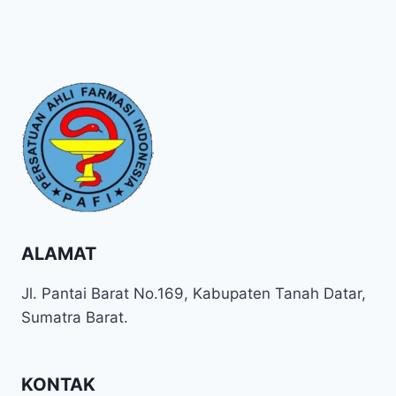
ALAMAT
Jl. Pantai Barat No.169, Kabupaten Tanah Datar,
Sumatra Barat.
KONTAK