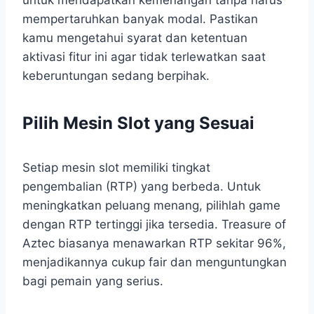
mempertaruhkan banyak modal. Pastikan
kamu mengetahui syarat dan ketentuan
aktivasi fitur ini agar tidak terlewatkan saat
keberuntungan sedang berpihak.
Pilih Mesin Slot yang Sesuai
Setiap mesin slot memiliki tingkat
pengembalian (RTP) yang berbeda. Untuk
meningkatkan peluang menang, pilihlah game
dengan RTP tertinggi jika tersedia. Treasure of
Aztec biasanya menawarkan RTP sekitar 96%,
menjadikannya cukup fair dan menguntungkan
bagi pemain yang serius.