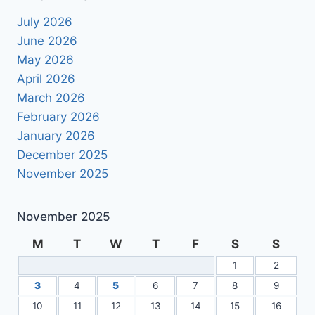
July 2026
June 2026
May 2026
April 2026
March 2026
February 2026
January 2026
December 2025
November 2025
November 2025
M
T
W
T
F
S
S
1
2
3
4
5
6
7
8
9
10
11
12
13
14
15
16