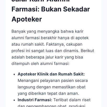
Farmasi: Bukan Sekadar
Apoteker
Banyak yang menyangka bahwa karir
alumni farmasi berakhir hanya di apotek
atau rumah sakit. Faktanya, cakupan
profesi ini sangat luas dan dinamis. Berikut
adalah beberapa jalur karir yang bisa
ditempuh oleh alumni farmasi:
Apoteker Klinik dan Rumah Sakit:
Menangani pelayanan pasien secara
langsung dengan memastikan obat
yang diberikan tepat dan aman.
Industri Farmasi:
Terlibat dalam riset
dan pengembangan obat, produksi,