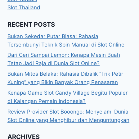
Slot Thailand
RECENT POSTS
Bukan Sekedar Putar Biasa: Rahasia
Tersembunyi Teknik Spin Manual di Slot Online
Dari Ceri Sampai Lemon: Kenapa Mesin Buah
Tetap Jadi Raja di Dunia Slot Online?
Bukan Mitos Belaka: Rahasia Dibalik “Trik Petir
Kuning” yang Bikin Banyak Orang Penasaran
Kenapa Game Slot Candy Village Begitu Populer
di Kalangan Pemain Indonesia?
Review Provider Slot Booongo: Menyelami Dunia
Slot Online yang Menghibur dan Menguntungkan
ARCHIVES