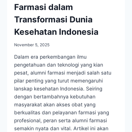
Farmasi dalam
Transformasi Dunia
Kesehatan Indonesia
November 5, 2025
Dalam era perkembangan ilmu
pengetahuan dan teknologi yang kian
pesat, alumni farmasi menjadi salah satu
pilar penting yang turut memengaruhi
lanskap kesehatan Indonesia. Seiring
dengan bertambahnya kebutuhan
masyarakat akan akses obat yang
berkualitas dan pelayanan farmasi yang
profesional, peran serta alumni farmasi
semakin nyata dan vital. Artikel ini akan