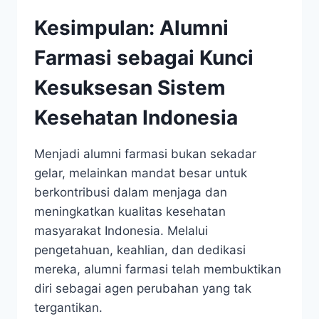
Kesimpulan: Alumni
Farmasi sebagai Kunci
Kesuksesan Sistem
Kesehatan Indonesia
Menjadi alumni farmasi bukan sekadar
gelar, melainkan mandat besar untuk
berkontribusi dalam menjaga dan
meningkatkan kualitas kesehatan
masyarakat Indonesia. Melalui
pengetahuan, keahlian, dan dedikasi
mereka, alumni farmasi telah membuktikan
diri sebagai agen perubahan yang tak
tergantikan.