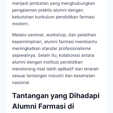
menjadi jembatan yang menghubungkan
pengalaman praktis alumni dengan
kebutuhan kurikulum pendidikan farmasi
modern.
Melalui seminar, workshop, dan pelatihan
kepemimpinan, alumni farmasi membantu
meningkatkan standar profesionalisme
sejawatnya. Selain itu, kolaborasi antara
alumni dengan institusi pendidikan
mendorong riset lebih aplikatif dan terarah
sesuai tantangan industri dan kesehatan
nasional.
Tantangan yang Dihadapi
Alumni Farmasi di