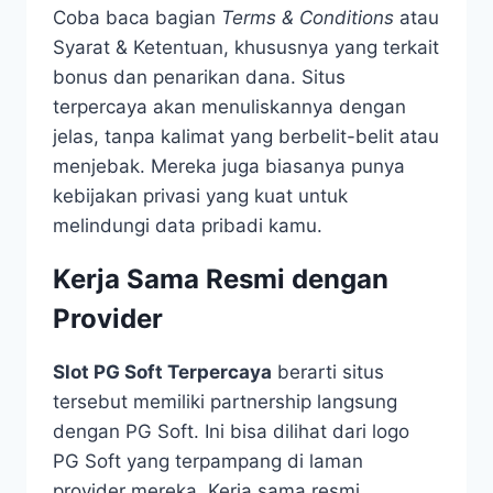
Coba baca bagian
Terms & Conditions
atau
Syarat & Ketentuan, khususnya yang terkait
bonus dan penarikan dana. Situs
terpercaya akan menuliskannya dengan
jelas, tanpa kalimat yang berbelit-belit atau
menjebak. Mereka juga biasanya punya
kebijakan privasi yang kuat untuk
melindungi data pribadi kamu.
Kerja Sama Resmi dengan
Provider
Slot PG Soft Terpercaya
berarti situs
tersebut memiliki partnership langsung
dengan PG Soft. Ini bisa dilihat dari logo
PG Soft yang terpampang di laman
provider mereka. Kerja sama resmi