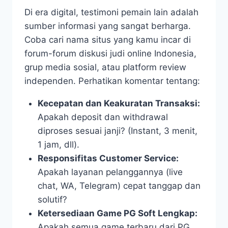
Di era digital, testimoni pemain lain adalah
sumber informasi yang sangat berharga.
Coba cari nama situs yang kamu incar di
forum-forum diskusi judi online Indonesia,
grup media sosial, atau platform review
independen. Perhatikan komentar tentang:
Kecepatan dan Keakuratan Transaksi:
Apakah deposit dan withdrawal
diproses sesuai janji? (Instant, 3 menit,
1 jam, dll).
Responsifitas Customer Service:
Apakah layanan pelanggannya (live
chat, WA, Telegram) cepat tanggap dan
solutif?
Ketersediaan Game PG Soft Lengkap:
Apakah semua game terbaru dari PG