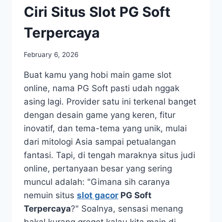
Ciri Situs Slot PG Soft
Terpercaya
February 6, 2026
Buat kamu yang hobi main game slot
online, nama PG Soft pasti udah nggak
asing lagi. Provider satu ini terkenal banget
dengan desain game yang keren, fitur
inovatif, dan tema-tema yang unik, mulai
dari mitologi Asia sampai petualangan
fantasi. Tapi, di tengah maraknya situs judi
online, pertanyaan besar yang sering
muncul adalah: "Gimana sih caranya
nemuin situs
slot gacor
PG Soft
Terpercaya
?" Soalnya, sensasi menang