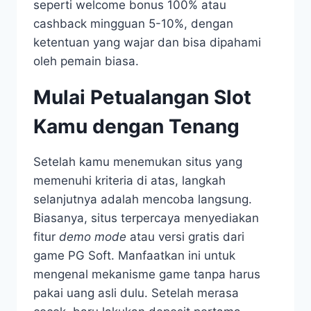
seperti welcome bonus 100% atau
cashback mingguan 5-10%, dengan
ketentuan yang wajar dan bisa dipahami
oleh pemain biasa.
Mulai Petualangan Slot
Kamu dengan Tenang
Setelah kamu menemukan situs yang
memenuhi kriteria di atas, langkah
selanjutnya adalah mencoba langsung.
Biasanya, situs terpercaya menyediakan
fitur
demo mode
atau versi gratis dari
game PG Soft. Manfaatkan ini untuk
mengenal mekanisme game tanpa harus
pakai uang asli dulu. Setelah merasa