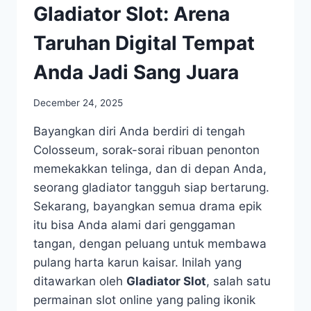
Gladiator Slot: Arena
Taruhan Digital Tempat
Anda Jadi Sang Juara
December 24, 2025
Bayangkan diri Anda berdiri di tengah
Colosseum, sorak-sorai ribuan penonton
memekakkan telinga, dan di depan Anda,
seorang gladiator tangguh siap bertarung.
Sekarang, bayangkan semua drama epik
itu bisa Anda alami dari genggaman
tangan, dengan peluang untuk membawa
pulang harta karun kaisar. Inilah yang
ditawarkan oleh
Gladiator Slot
, salah satu
permainan slot online yang paling ikonik