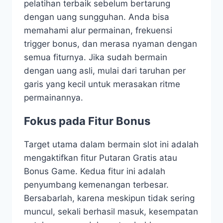
pelatihan terbaik sebelum bertarung
dengan uang sungguhan. Anda bisa
memahami alur permainan, frekuensi
trigger bonus, dan merasa nyaman dengan
semua fiturnya. Jika sudah bermain
dengan uang asli, mulai dari taruhan per
garis yang kecil untuk merasakan ritme
permainannya.
Fokus pada Fitur Bonus
Target utama dalam bermain slot ini adalah
mengaktifkan fitur Putaran Gratis atau
Bonus Game. Kedua fitur ini adalah
penyumbang kemenangan terbesar.
Bersabarlah, karena meskipun tidak sering
muncul, sekali berhasil masuk, kesempatan