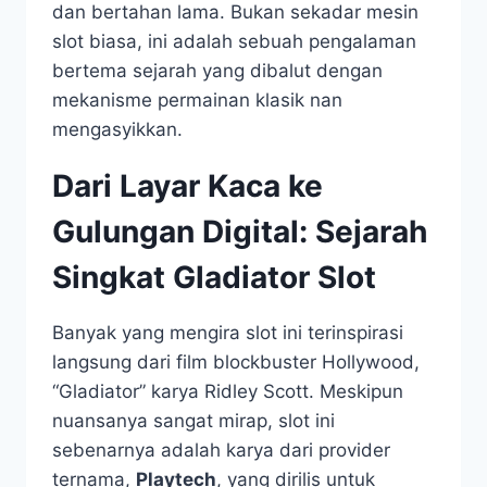
dan bertahan lama. Bukan sekadar mesin
slot biasa, ini adalah sebuah pengalaman
bertema sejarah yang dibalut dengan
mekanisme permainan klasik nan
mengasyikkan.
Dari Layar Kaca ke
Gulungan Digital: Sejarah
Singkat Gladiator Slot
Banyak yang mengira slot ini terinspirasi
langsung dari film blockbuster Hollywood,
“Gladiator” karya Ridley Scott. Meskipun
nuansanya sangat mirap, slot ini
sebenarnya adalah karya dari provider
ternama,
Playtech
, yang dirilis untuk