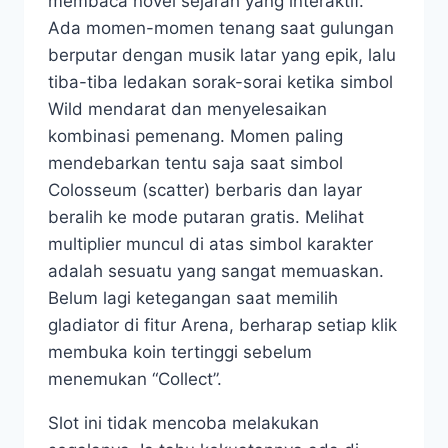
membaca novel sejarah yang interaktif.
Ada momen-momen tenang saat gulungan
berputar dengan musik latar yang epik, lalu
tiba-tiba ledakan sorak-sorai ketika simbol
Wild mendarat dan menyelesaikan
kombinasi pemenang. Momen paling
mendebarkan tentu saja saat simbol
Colosseum (scatter) berbaris dan layar
beralih ke mode putaran gratis. Melihat
multiplier muncul di atas simbol karakter
adalah sesuatu yang sangat memuaskan.
Belum lagi ketegangan saat memilih
gladiator di fitur Arena, berharap setiap klik
membuka koin tertinggi sebelum
menemukan “Collect”.
Slot ini tidak mencoba melakukan