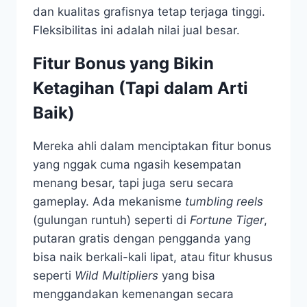
dan kualitas grafisnya tetap terjaga tinggi.
Fleksibilitas ini adalah nilai jual besar.
Fitur Bonus yang Bikin
Ketagihan (Tapi dalam Arti
Baik)
Mereka ahli dalam menciptakan fitur bonus
yang nggak cuma ngasih kesempatan
menang besar, tapi juga seru secara
gameplay. Ada mekanisme
tumbling reels
(gulungan runtuh) seperti di
Fortune Tiger
,
putaran gratis dengan pengganda yang
bisa naik berkali-kali lipat, atau fitur khusus
seperti
Wild Multipliers
yang bisa
menggandakan kemenangan secara