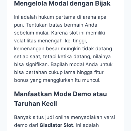
Mengelola Modal dengan Bijak
Ini adalah hukum pertama di arena apa
pun. Tentukan batas bermain Anda
sebelum mulai. Karena slot ini memiliki
volatilitas menengah-ke-tinggi,
kemenangan besar mungkin tidak datang
setiap saat, tetapi ketika datang, nilainya
bisa signifikan. Bagilah modal Anda untuk
bisa bertahan cukup lama hingga fitur
bonus yang menggiurkan itu muncul.
Manfaatkan Mode Demo atau
Taruhan Kecil
Banyak situs judi online menyediakan versi
demo dari
Gladiator Slot
. Ini adalah