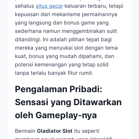
sehalus
situs gacor
keluaran terbaru, tetapi
kepuasan dari mekanisme permainannya
yang langsung dan bonus game yang
sederhana namun menggembirakan sulit
ditandingi. Ini adalah pilihan tepat bagi
mereka yang menyukai slot dengan tema
kuat, bonus yang mudah dipahami, dan
potensi kemenangan yang tetap solid
tanpa terlalu banyak fitur rumit.
Pengalaman Pribadi:
Sensasi yang Ditawarkan
oleh Gameplay-nya
Bermain
Gladiator Slot
itu seperti