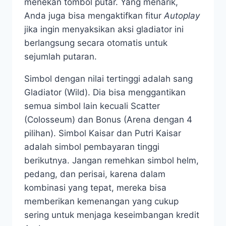
menekan tombol putar. Yang menarik,
Anda juga bisa mengaktifkan fitur
Autoplay
jika ingin menyaksikan aksi gladiator ini
berlangsung secara otomatis untuk
sejumlah putaran.
Simbol dengan nilai tertinggi adalah sang
Gladiator (Wild). Dia bisa menggantikan
semua simbol lain kecuali Scatter
(Colosseum) dan Bonus (Arena dengan 4
pilihan). Simbol Kaisar dan Putri Kaisar
adalah simbol pembayaran tinggi
berikutnya. Jangan remehkan simbol helm,
pedang, dan perisai, karena dalam
kombinasi yang tepat, mereka bisa
memberikan kemenangan yang cukup
sering untuk menjaga keseimbangan kredit