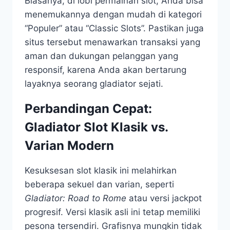
Biasanya, di lobi permainan slot, Anda bisa
menemukannya dengan mudah di kategori
“Populer” atau “Classic Slots”. Pastikan juga
situs tersebut menawarkan transaksi yang
aman dan dukungan pelanggan yang
responsif, karena Anda akan bertarung
layaknya seorang gladiator sejati.
Perbandingan Cepat:
Gladiator Slot Klasik vs.
Varian Modern
Kesuksesan slot klasik ini melahirkan
beberapa sekuel dan varian, seperti
Gladiator: Road to Rome
atau versi jackpot
progresif. Versi klasik asli ini tetap memiliki
pesona tersendiri. Grafisnya mungkin tidak