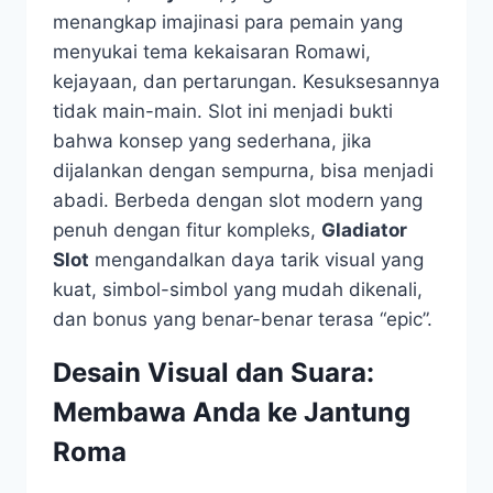
menangkap imajinasi para pemain yang
menyukai tema kekaisaran Romawi,
kejayaan, dan pertarungan. Kesuksesannya
tidak main-main. Slot ini menjadi bukti
bahwa konsep yang sederhana, jika
dijalankan dengan sempurna, bisa menjadi
abadi. Berbeda dengan slot modern yang
penuh dengan fitur kompleks,
Gladiator
Slot
mengandalkan daya tarik visual yang
kuat, simbol-simbol yang mudah dikenali,
dan bonus yang benar-benar terasa “epic”.
Desain Visual dan Suara:
Membawa Anda ke Jantung
Roma