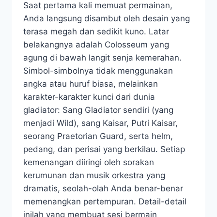
Saat pertama kali memuat permainan,
Anda langsung disambut oleh desain yang
terasa megah dan sedikit kuno. Latar
belakangnya adalah Colosseum yang
agung di bawah langit senja kemerahan.
Simbol-simbolnya tidak menggunakan
angka atau huruf biasa, melainkan
karakter-karakter kunci dari dunia
gladiator: Sang Gladiator sendiri (yang
menjadi Wild), sang Kaisar, Putri Kaisar,
seorang Praetorian Guard, serta helm,
pedang, dan perisai yang berkilau. Setiap
kemenangan diiringi oleh sorakan
kerumunan dan musik orkestra yang
dramatis, seolah-olah Anda benar-benar
memenangkan pertempuran. Detail-detail
inilah yang membuat sesi bermain