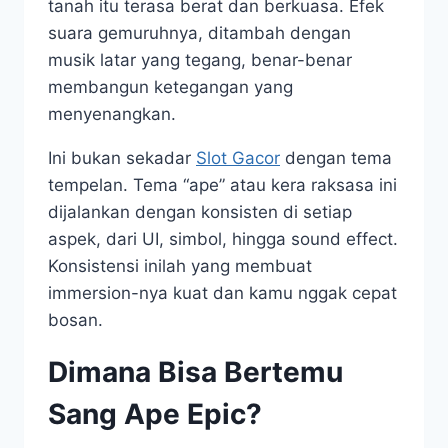
tanah itu terasa berat dan berkuasa. Efek
suara gemuruhnya, ditambah dengan
musik latar yang tegang, benar-benar
membangun ketegangan yang
menyenangkan.
Ini bukan sekadar
Slot Gacor
dengan tema
tempelan. Tema “ape” atau kera raksasa ini
dijalankan dengan konsisten di setiap
aspek, dari UI, simbol, hingga sound effect.
Konsistensi inilah yang membuat
immersion-nya kuat dan kamu nggak cepat
bosan.
Dimana Bisa Bertemu
Sang Ape Epic?