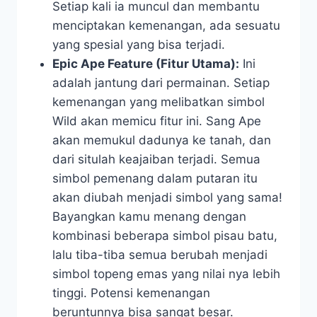
Setiap kali ia muncul dan membantu
menciptakan kemenangan, ada sesuatu
yang spesial yang bisa terjadi.
Epic Ape Feature (Fitur Utama):
Ini
adalah jantung dari permainan. Setiap
kemenangan yang melibatkan simbol
Wild akan memicu fitur ini. Sang Ape
akan memukul dadunya ke tanah, dan
dari situlah keajaiban terjadi. Semua
simbol pemenang dalam putaran itu
akan diubah menjadi simbol yang sama!
Bayangkan kamu menang dengan
kombinasi beberapa simbol pisau batu,
lalu tiba-tiba semua berubah menjadi
simbol topeng emas yang nilai nya lebih
tinggi. Potensi kemenangan
beruntunnya bisa sangat besar.