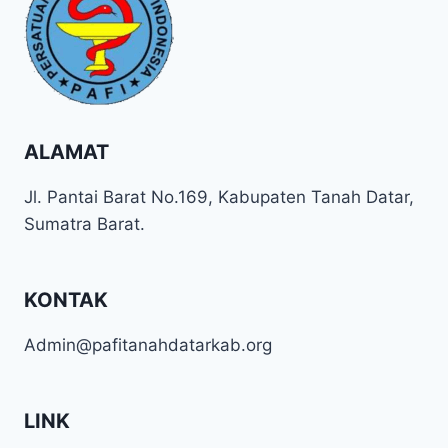
ALAMAT
Jl. Pantai Barat No.169, Kabupaten Tanah Datar,
Sumatra Barat.
KONTAK
Admin@pafitanahdatarkab.org
LINK