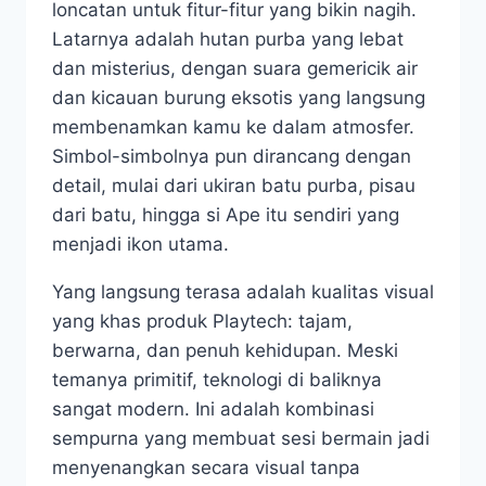
loncatan untuk fitur-fitur yang bikin nagih.
Latarnya adalah hutan purba yang lebat
dan misterius, dengan suara gemericik air
dan kicauan burung eksotis yang langsung
membenamkan kamu ke dalam atmosfer.
Simbol-simbolnya pun dirancang dengan
detail, mulai dari ukiran batu purba, pisau
dari batu, hingga si Ape itu sendiri yang
menjadi ikon utama.
Yang langsung terasa adalah kualitas visual
yang khas produk Playtech: tajam,
berwarna, dan penuh kehidupan. Meski
temanya primitif, teknologi di baliknya
sangat modern. Ini adalah kombinasi
sempurna yang membuat sesi bermain jadi
menyenangkan secara visual tanpa