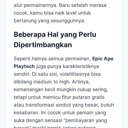
alur permainannya. Baru setelah merasa
cocok, kamu bisa naik level untuk
bertarung yang sesungguhnya.
Beberapa Hal yang Perlu
Dipertimbangkan
Seperti halnya semua permainan,
Epic Ape
Playtech
juga punya karakteristiknya
sendiri. Di satu sisi, volatilitasnya bisa
dibilang medium to high. Artinya,
kemenangan kecil mungkin cukup sering,
tetapi untuk memicu fitur putaran gratis
atau transformasi simbol yang besar, butuh
kesabaran. Ini cocok untuk pemain yang
suka dengan sensasi “pembayaran yang
berarti” meski nggak setiap putaran.