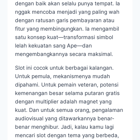
dengan baik akan selalu punya tempat. Ia
nggak mencoba menjadi yang paling wah
dengan ratusan garis pembayaran atau
fitur yang membingungkan. Ia mengambil
satu konsep kuat—transformasi simbol
lelah kekuatan sang Ape—dan
mengembangkannya secara maksimal.
Slot ini cocok untuk berbagai kalangan.
Untuk pemula, mekanismenya mudah
dipahami. Untuk pemain veteran, potensi
kemenangan besar selama putaran gratis
dengan multiplier adalah magnet yang
kuat. Dan untuk semua orang, pengalaman
audiovisual yang ditawarkannya benar-
benar menghibur. Jadi, kalau kamu lagi
mencari slot dengan tema yang berbeda,