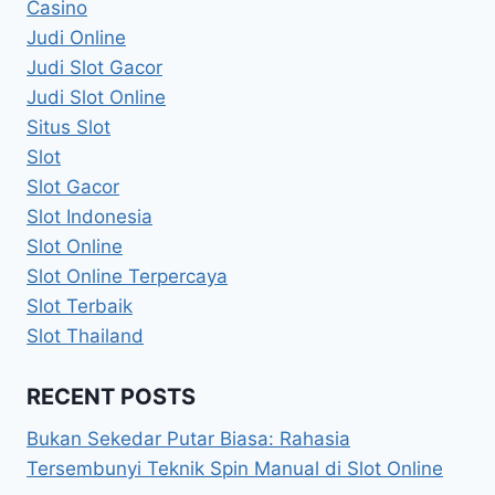
Casino
Judi Online
Judi Slot Gacor
Judi Slot Online
Situs Slot
Slot
Slot Gacor
Slot Indonesia
Slot Online
Slot Online Terpercaya
Slot Terbaik
Slot Thailand
RECENT POSTS
Bukan Sekedar Putar Biasa: Rahasia
Tersembunyi Teknik Spin Manual di Slot Online