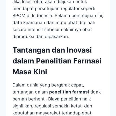
Jika lolos, obat akan diajukan untuk
mendapat persetujuan regulator seperti
BPOM di Indonesia. Selama persetujuan ini,
data keamanan dan mutu obat ditelaah
secara intensif sebelum akhirnya obat
diproduksi dan dipasarkan.
Tantangan dan Inovasi
dalam Penelitian Farmasi
Masa Kini
Dalam dunia yang bergerak cepat,
tantangan dalam
penelitian farmasi
tidak
pernah berhenti. Biaya penelitian naik
signifikan, regulasi semakin ketat, dan
kebutuhan masyarakat terhadap obat-