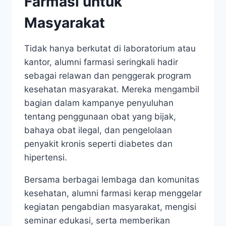
Farmasi untuk
Masyarakat
Tidak hanya berkutat di laboratorium atau
kantor, alumni farmasi seringkali hadir
sebagai relawan dan penggerak program
kesehatan masyarakat. Mereka mengambil
bagian dalam kampanye penyuluhan
tentang penggunaan obat yang bijak,
bahaya obat ilegal, dan pengelolaan
penyakit kronis seperti diabetes dan
hipertensi.
Bersama berbagai lembaga dan komunitas
kesehatan, alumni farmasi kerap menggelar
kegiatan pengabdian masyarakat, mengisi
seminar edukasi, serta memberikan