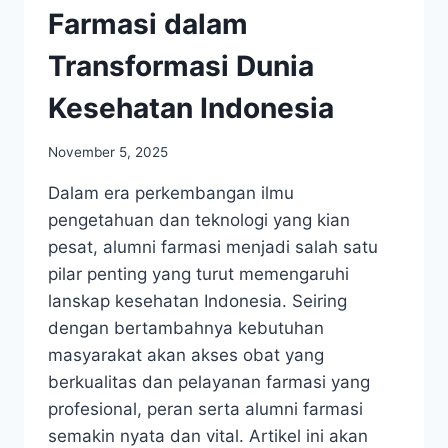
Farmasi dalam
Transformasi Dunia
Kesehatan Indonesia
November 5, 2025
Dalam era perkembangan ilmu
pengetahuan dan teknologi yang kian
pesat, alumni farmasi menjadi salah satu
pilar penting yang turut memengaruhi
lanskap kesehatan Indonesia. Seiring
dengan bertambahnya kebutuhan
masyarakat akan akses obat yang
berkualitas dan pelayanan farmasi yang
profesional, peran serta alumni farmasi
semakin nyata dan vital. Artikel ini akan