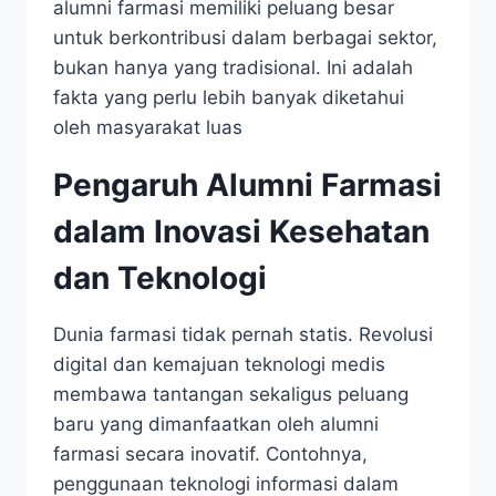
alumni farmasi memiliki peluang besar
untuk berkontribusi dalam berbagai sektor,
bukan hanya yang tradisional. Ini adalah
fakta yang perlu lebih banyak diketahui
oleh masyarakat luas
Pengaruh Alumni Farmasi
dalam Inovasi Kesehatan
dan Teknologi
Dunia farmasi tidak pernah statis. Revolusi
digital dan kemajuan teknologi medis
membawa tantangan sekaligus peluang
baru yang dimanfaatkan oleh alumni
farmasi secara inovatif. Contohnya,
penggunaan teknologi informasi dalam