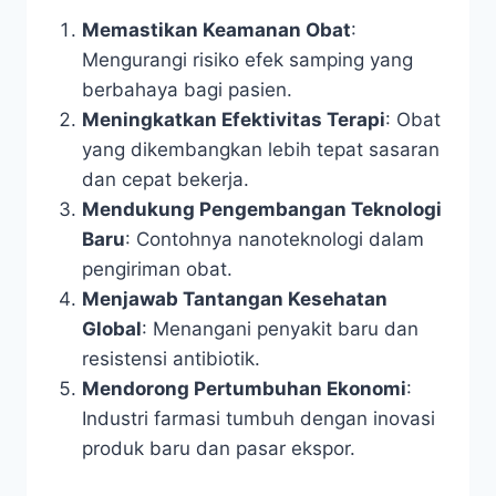
Memastikan Keamanan Obat
:
Mengurangi risiko efek samping yang
berbahaya bagi pasien.
Meningkatkan Efektivitas Terapi
: Obat
yang dikembangkan lebih tepat sasaran
dan cepat bekerja.
Mendukung Pengembangan Teknologi
Baru
: Contohnya nanoteknologi dalam
pengiriman obat.
Menjawab Tantangan Kesehatan
Global
: Menangani penyakit baru dan
resistensi antibiotik.
Mendorong Pertumbuhan Ekonomi
:
Industri farmasi tumbuh dengan inovasi
produk baru dan pasar ekspor.