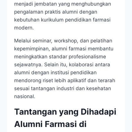
menjadi jembatan yang menghubungkan
pengalaman praktis alumni dengan
kebutuhan kurikulum pendidikan farmasi
modern.
Melalui seminar, workshop, dan pelatihan
kepemimpinan, alumni farmasi membantu
meningkatkan standar profesionalisme
sejawatnya. Selain itu, kolaborasi antara
alumni dengan institusi pendidikan
mendorong riset lebih aplikatif dan terarah
sesuai tantangan industri dan kesehatan
nasional.
Tantangan yang Dihadapi
Alumni Farmasi di