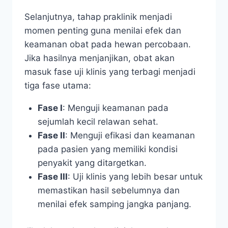
Selanjutnya, tahap praklinik menjadi
momen penting guna menilai efek dan
keamanan obat pada hewan percobaan.
Jika hasilnya menjanjikan, obat akan
masuk fase uji klinis yang terbagi menjadi
tiga fase utama:
Fase I
: Menguji keamanan pada
sejumlah kecil relawan sehat.
Fase II
: Menguji efikasi dan keamanan
pada pasien yang memiliki kondisi
penyakit yang ditargetkan.
Fase III
: Uji klinis yang lebih besar untuk
memastikan hasil sebelumnya dan
menilai efek samping jangka panjang.