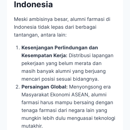
Indonesia
Meski ambisinya besar, alumni farmasi di
Indonesia tidak lepas dari berbagai
tantangan, antara lain:
Kesenjangan Perlindungan dan
Kesempatan Kerja:
Distribusi lapangan
pekerjaan yang belum merata dan
masih banyak alumni yang berjuang
mencari posisi sesuai bidangnya.
Persaingan Global:
Menyongsong era
Masyarakat Ekonomi ASEAN, alumni
farmasi harus mampu bersaing dengan
tenaga farmasi dari negara lain yang
mungkin lebih dulu menguasai teknologi
mutakhir.