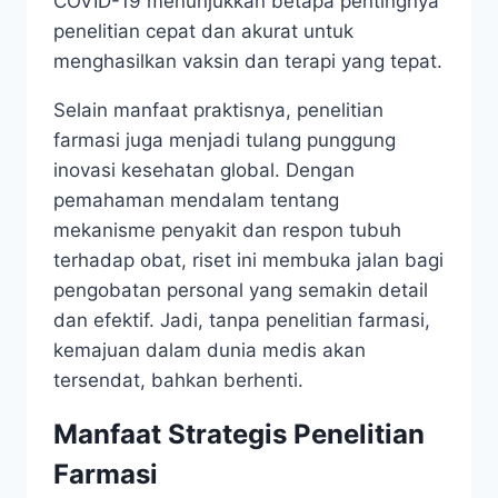
COVID-19 menunjukkan betapa pentingnya
penelitian cepat dan akurat untuk
menghasilkan vaksin dan terapi yang tepat.
Selain manfaat praktisnya, penelitian
farmasi juga menjadi tulang punggung
inovasi kesehatan global. Dengan
pemahaman mendalam tentang
mekanisme penyakit dan respon tubuh
terhadap obat, riset ini membuka jalan bagi
pengobatan personal yang semakin detail
dan efektif. Jadi, tanpa penelitian farmasi,
kemajuan dalam dunia medis akan
tersendat, bahkan berhenti.
Manfaat Strategis Penelitian
Farmasi