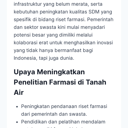
infrastruktur yang belum merata, serta
kebutuhan peningkatan kualitas SDM yang
spesifik di bidang riset farmasi. Pemerintah
dan sektor swasta kini mulai menyadari
potensi besar yang dimiliki melalui
kolaborasi erat untuk menghasilkan inovasi
yang tidak hanya bermanfaat bagi
Indonesia, tapi juga dunia.
Upaya Meningkatkan
Penelitian Farmasi di Tanah
Air
Peningkatan pendanaan riset farmasi
dari pemerintah dan swasta.
Pendidikan dan pelatihan mendalam