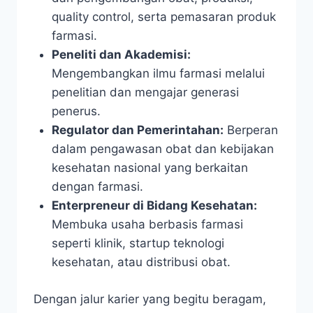
quality control, serta pemasaran produk
farmasi.
Peneliti dan Akademisi:
Mengembangkan ilmu farmasi melalui
penelitian dan mengajar generasi
penerus.
Regulator dan Pemerintahan:
Berperan
dalam pengawasan obat dan kebijakan
kesehatan nasional yang berkaitan
dengan farmasi.
Enterpreneur di Bidang Kesehatan:
Membuka usaha berbasis farmasi
seperti klinik, startup teknologi
kesehatan, atau distribusi obat.
Dengan jalur karier yang begitu beragam,