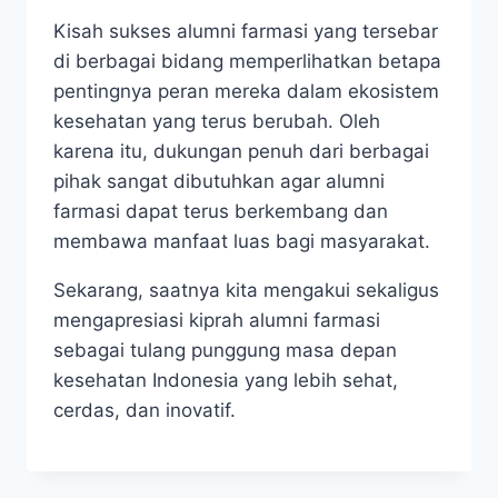
Kisah sukses alumni farmasi yang tersebar
di berbagai bidang memperlihatkan betapa
pentingnya peran mereka dalam ekosistem
kesehatan yang terus berubah. Oleh
karena itu, dukungan penuh dari berbagai
pihak sangat dibutuhkan agar alumni
farmasi dapat terus berkembang dan
membawa manfaat luas bagi masyarakat.
Sekarang, saatnya kita mengakui sekaligus
mengapresiasi kiprah alumni farmasi
sebagai tulang punggung masa depan
kesehatan Indonesia yang lebih sehat,
cerdas, dan inovatif.