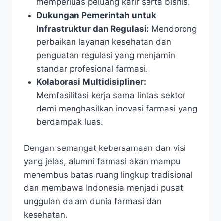
memperluas peluang karir serta bisnis.
Dukungan Pemerintah untuk
Infrastruktur dan Regulasi:
Mendorong
perbaikan layanan kesehatan dan
penguatan regulasi yang menjamin
standar profesional farmasi.
Kolaborasi Multidisipliner:
Memfasilitasi kerja sama lintas sektor
demi menghasilkan inovasi farmasi yang
berdampak luas.
Dengan semangat kebersamaan dan visi
yang jelas, alumni farmasi akan mampu
menembus batas ruang lingkup tradisional
dan membawa Indonesia menjadi pusat
unggulan dalam dunia farmasi dan
kesehatan.