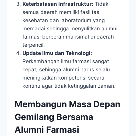
Keterbatasan Infrastruktur:
Tidak
semua daerah memiliki fasilitas
kesehatan dan laboratorium yang
memadai sehingga menyulitkan alumni
farmasi berperan maksimal di daerah
terpencil.
Update Ilmu dan Teknologi:
Perkembangan ilmu farmasi sangat
cepat, sehingga alumni harus selalu
meningkatkan kompetensi secara
kontinu agar tidak ketinggalan zaman.
Membangun Masa Depan
Gemilang Bersama
Alumni Farmasi