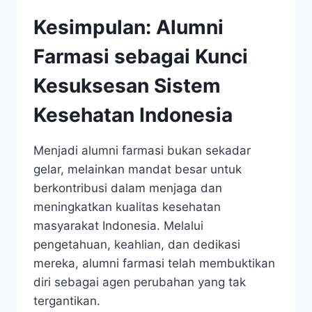
Kesimpulan: Alumni
Farmasi sebagai Kunci
Kesuksesan Sistem
Kesehatan Indonesia
Menjadi alumni farmasi bukan sekadar
gelar, melainkan mandat besar untuk
berkontribusi dalam menjaga dan
meningkatkan kualitas kesehatan
masyarakat Indonesia. Melalui
pengetahuan, keahlian, dan dedikasi
mereka, alumni farmasi telah membuktikan
diri sebagai agen perubahan yang tak
tergantikan.