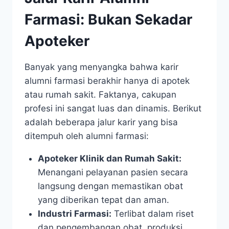
Farmasi: Bukan Sekadar
Apoteker
Banyak yang menyangka bahwa karir
alumni farmasi berakhir hanya di apotek
atau rumah sakit. Faktanya, cakupan
profesi ini sangat luas dan dinamis. Berikut
adalah beberapa jalur karir yang bisa
ditempuh oleh alumni farmasi:
Apoteker Klinik dan Rumah Sakit:
Menangani pelayanan pasien secara
langsung dengan memastikan obat
yang diberikan tepat dan aman.
Industri Farmasi:
Terlibat dalam riset
dan pengembangan obat, produksi,