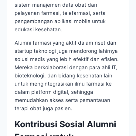
sistem manajemen data obat dan
pelayanan farmasi, telefarmasi, serta
pengembangan aplikasi mobile untuk
edukasi kesehatan.
Alumni farmasi yang aktif dalam riset dan
startup teknologi juga mendorong lahirnya
solusi medis yang lebih efektif dan efisien.
Mereka berkolaborasi dengan para ahli IT,
bioteknologi, dan bidang kesehatan lain
untuk mengintegrasikan ilmu farmasi ke
dalam platform digital, sehingga
memudahkan akses serta pemantauan
terapi obat juga pasien.
Kontribusi Sosial Alumni