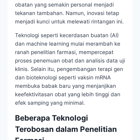
obatan yang semakin personal menjadi
tekanan tambahan. Namun, inovasi tetap
menjadi kunci untuk melewati rintangan ini.
Teknologi seperti kecerdasan buatan (AI)
dan machine learning mulai merambah ke
ranah penelitian farmasi, mempercepat
proses penemuan obat dan analisis data uji
klinis. Selain itu, pengembangan terapi gen
dan bioteknologi seperti vaksin mRNA
membuka babak baru yang menjanjikan
keefektivitasan obat yang lebih tinggi dan
efek samping yang minimal.
Beberapa Teknologi
Terobosan dalam Penelitian