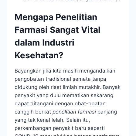
Mengapa Penelitian
Farmasi Sangat Vital
dalam Industri
Kesehatan?
Bayangkan jika kita masih mengandalkan
pengobatan tradisional semata tanpa
didukung oleh riset ilmiah mutakhir. Banyak
penyakit yang dulu mematikan sekarang
dapat ditangani dengan obat-obatan
canggih berkat
penelitian farmasi
panjang
yang tak kenal lelah. Selain itu,
perkembangan penyakit baru seperti