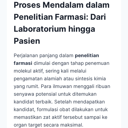
Proses Mendalam dalam
Penelitian Farmasi: Dari
Laboratorium hingga
Pasien
Perjalanan panjang dalam
penelitian
farmasi
dimulai dengan tahap penemuan
molekul aktif, sering kali melalui
pengamatan alamiah atau sintesis kimia
yang rumit. Para ilmuwan menggali ribuan
senyawa potensial untuk ditemukan
kandidat terbaik. Setelah mendapatkan
kandidat, formulasi obat dilakukan untuk
memastikan zat aktif tersebut sampai ke
organ target secara maksimal.