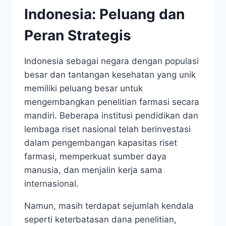
Indonesia: Peluang dan
Peran Strategis
Indonesia sebagai negara dengan populasi
besar dan tantangan kesehatan yang unik
memiliki peluang besar untuk
mengembangkan penelitian farmasi secara
mandiri. Beberapa institusi pendidikan dan
lembaga riset nasional telah berinvestasi
dalam pengembangan kapasitas riset
farmasi, memperkuat sumber daya
manusia, dan menjalin kerja sama
internasional.
Namun, masih terdapat sejumlah kendala
seperti keterbatasan dana penelitian,