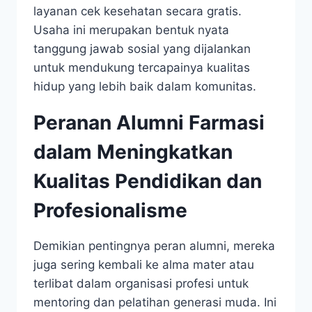
layanan cek kesehatan secara gratis.
Usaha ini merupakan bentuk nyata
tanggung jawab sosial yang dijalankan
untuk mendukung tercapainya kualitas
hidup yang lebih baik dalam komunitas.
Peranan Alumni Farmasi
dalam Meningkatkan
Kualitas Pendidikan dan
Profesionalisme
Demikian pentingnya peran alumni, mereka
juga sering kembali ke alma mater atau
terlibat dalam organisasi profesi untuk
mentoring dan pelatihan generasi muda. Ini