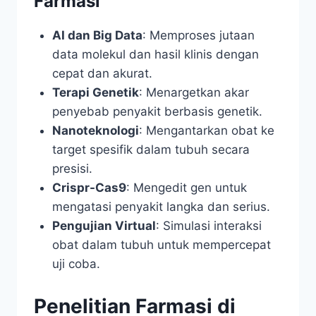
Farmasi
AI dan Big Data
: Memproses jutaan
data molekul dan hasil klinis dengan
cepat dan akurat.
Terapi Genetik
: Menargetkan akar
penyebab penyakit berbasis genetik.
Nanoteknologi
: Mengantarkan obat ke
target spesifik dalam tubuh secara
presisi.
Crispr-Cas9
: Mengedit gen untuk
mengatasi penyakit langka dan serius.
Pengujian Virtual
: Simulasi interaksi
obat dalam tubuh untuk mempercepat
uji coba.
Penelitian Farmasi di