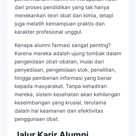
dari proses pendidikan yang tak hanya
menekankan teori obat dan kimia, tetapi
juga melatih kemampuan praktis dan
karakter profesional unggul.
Kenapa alumni farmasi sangat penting?
Karena mereka adalah ujung tombak dalam
pengelolaan obat-obatan, mulai dari
penyediaan, pengelolaan stok, penelitian,
hingga pemberian informasi yang benar
kepada masyarakat. Tanpa kehadiran
mereka, sistem kesehatan akan kehilangan
keseimbangan yang krusial, terutama
dalam hal keamanan dan efektivitas
penggunaan obat.
Jalur Karir Alumni