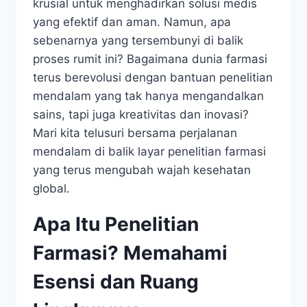
krusial untuk menghadirkan solusi medis
yang efektif dan aman. Namun, apa
sebenarnya yang tersembunyi di balik
proses rumit ini? Bagaimana dunia farmasi
terus berevolusi dengan bantuan penelitian
mendalam yang tak hanya mengandalkan
sains, tapi juga kreativitas dan inovasi?
Mari kita telusuri bersama perjalanan
mendalam di balik layar penelitian farmasi
yang terus mengubah wajah kesehatan
global.
Apa Itu Penelitian
Farmasi? Memahami
Esensi dan Ruang