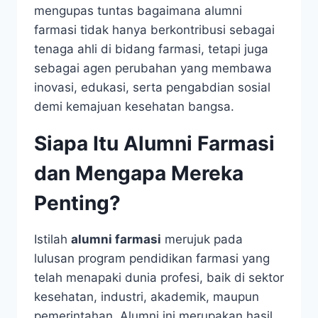
mengupas tuntas bagaimana alumni
farmasi tidak hanya berkontribusi sebagai
tenaga ahli di bidang farmasi, tetapi juga
sebagai agen perubahan yang membawa
inovasi, edukasi, serta pengabdian sosial
demi kemajuan kesehatan bangsa.
Siapa Itu Alumni Farmasi
dan Mengapa Mereka
Penting?
Istilah
alumni farmasi
merujuk pada
lulusan program pendidikan farmasi yang
telah menapaki dunia profesi, baik di sektor
kesehatan, industri, akademik, maupun
pemerintahan. Alumni ini merupakan hasil