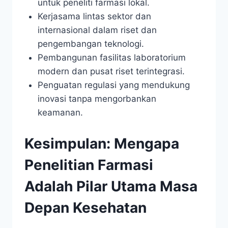
untuk peneliti farmasi lokal.
Kerjasama lintas sektor dan
internasional dalam riset dan
pengembangan teknologi.
Pembangunan fasilitas laboratorium
modern dan pusat riset terintegrasi.
Penguatan regulasi yang mendukung
inovasi tanpa mengorbankan
keamanan.
Kesimpulan: Mengapa
Penelitian Farmasi
Adalah Pilar Utama Masa
Depan Kesehatan