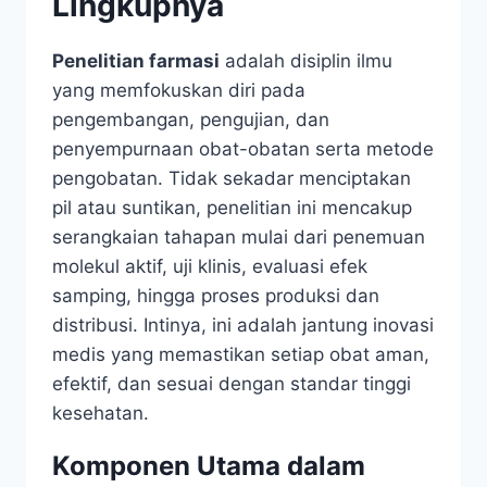
Lingkupnya
Penelitian farmasi
adalah disiplin ilmu
yang memfokuskan diri pada
pengembangan, pengujian, dan
penyempurnaan obat-obatan serta metode
pengobatan. Tidak sekadar menciptakan
pil atau suntikan, penelitian ini mencakup
serangkaian tahapan mulai dari penemuan
molekul aktif, uji klinis, evaluasi efek
samping, hingga proses produksi dan
distribusi. Intinya, ini adalah jantung inovasi
medis yang memastikan setiap obat aman,
efektif, dan sesuai dengan standar tinggi
kesehatan.
Komponen Utama dalam