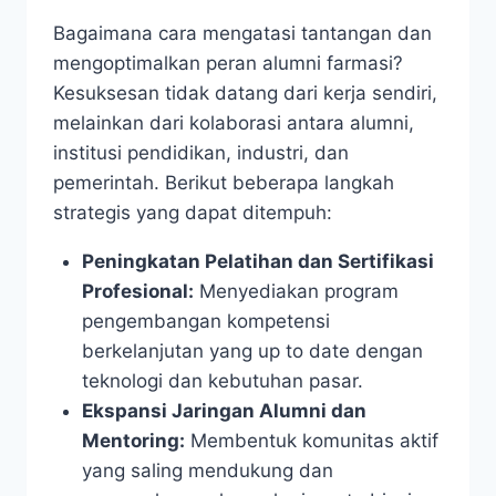
Bagaimana cara mengatasi tantangan dan
mengoptimalkan peran alumni farmasi?
Kesuksesan tidak datang dari kerja sendiri,
melainkan dari kolaborasi antara alumni,
institusi pendidikan, industri, dan
pemerintah. Berikut beberapa langkah
strategis yang dapat ditempuh:
Peningkatan Pelatihan dan Sertifikasi
Profesional:
Menyediakan program
pengembangan kompetensi
berkelanjutan yang up to date dengan
teknologi dan kebutuhan pasar.
Ekspansi Jaringan Alumni dan
Mentoring:
Membentuk komunitas aktif
yang saling mendukung dan