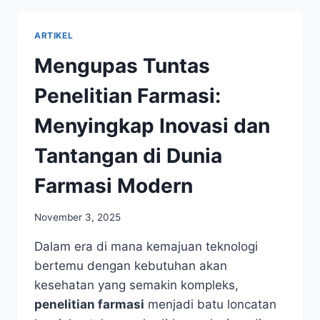
ARTIKEL
Mengupas Tuntas
Penelitian Farmasi:
Menyingkap Inovasi dan
Tantangan di Dunia
Farmasi Modern
November 3, 2025
Dalam era di mana kemajuan teknologi
bertemu dengan kebutuhan akan
kesehatan yang semakin kompleks,
penelitian farmasi
menjadi batu loncatan