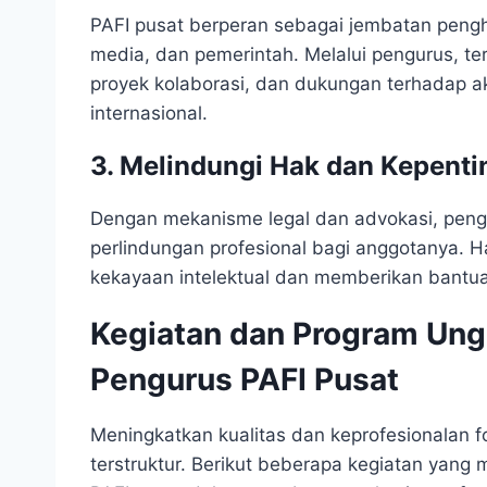
PAFI pusat berperan sebagai jembatan pengh
media, dan pemerintah. Melalui pengurus, te
proyek kolaborasi, dan dukungan terhadap ak
internasional.
3. Melindungi Hak dan Kepenti
Dengan mekanisme legal dan advokasi, pengu
perlindungan profesional bagi anggotanya. H
kekayaan intelektual dan memberikan bantua
Kegiatan dan Program Ungg
Pengurus PAFI Pusat
Meningkatkan kualitas dan keprofesionalan fo
terstruktur. Berikut beberapa kegiatan yang 