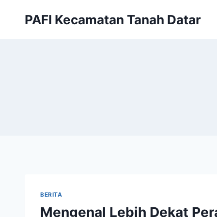
Skip
PAFI Kecamatan Tanah Datar
to
content
BERITA
Mengenal Lebih Dekat Per