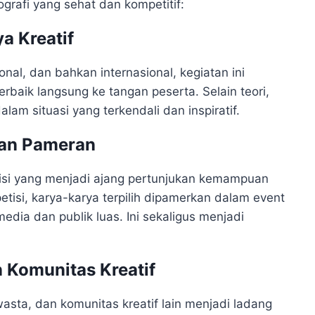
rafi yang sehat dan kompetitif:
a Kreatif
nal, dan bahkan internasional, kegiatan ini
baik langsung ke tangan peserta. Selain teori,
lam situasi yang terkendali dan inspiratif.
dan Pameran
isi yang menjadi ajang pertunjukan kemampuan
etisi, karya-karya terpilih dipamerkan dalam event
dia dan publik luas. Ini sekaligus menjadi
n Komunitas Kreatif
sta, dan komunitas kreatif lain menjadi ladang