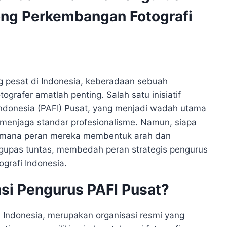
ng Perkembangan Fotografi
g pesat di Indonesia, keberadaan sebuah
ografer amatlah penting. Salah satu inisiatif
Indonesia (PAFI) Pusat, yang menjadi wadah utama
menjaga standar profesionalisme. Namun, siapa
mana peran mereka membentuk arah dan
engupas tuntas, membedah peran strategis pengurus
ografi Indonesia.
nsi Pengurus PAFI Pusat?
fi Indonesia, merupakan organisasi resmi yang