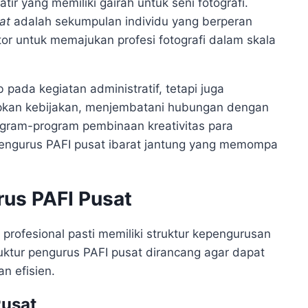
ir yang memiliki gairah untuk seni fotografi.
at
adalah sekumpulan individu yang berperan
tor untuk memajukan profesi fotografi dalam skala
pada kegiatan administratif, tetapi juga
apkan kebijakan, menjembatani hubungan dengan
ogram-program pembinaan kreativitas para
pengurus PAFI pusat ibarat jantung yang memompa
rus PAFI Pusat
profesional pasti memiliki struktur kepengurusan
truktur pengurus PAFI pusat dirancang agar dapat
n efisien.
Pusat