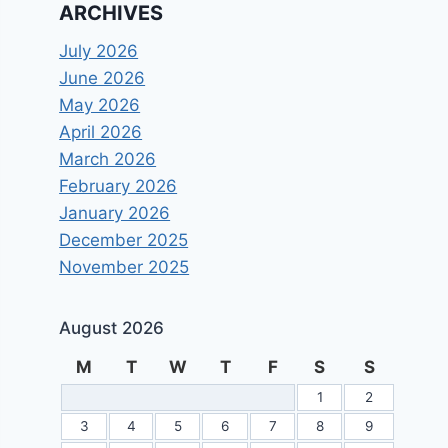
ARCHIVES
July 2026
June 2026
May 2026
April 2026
March 2026
February 2026
January 2026
December 2025
November 2025
August 2026
M
T
W
T
F
S
S
1
2
3
4
5
6
7
8
9