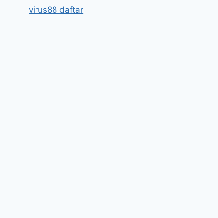
virus88 daftar